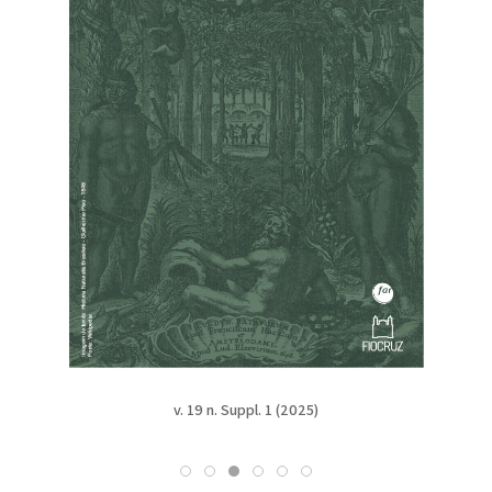
v. 19 n. Suppl. 1 (2025)