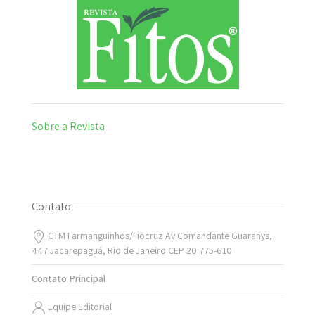
Sobre a Revista
Contato
CTM Farmanguinhos/Fiocruz Av.Comandante Guaranys,
447 Jacarepaguá, Rio de Janeiro CEP 20.775-610
Contato Principal
Equipe Editorial