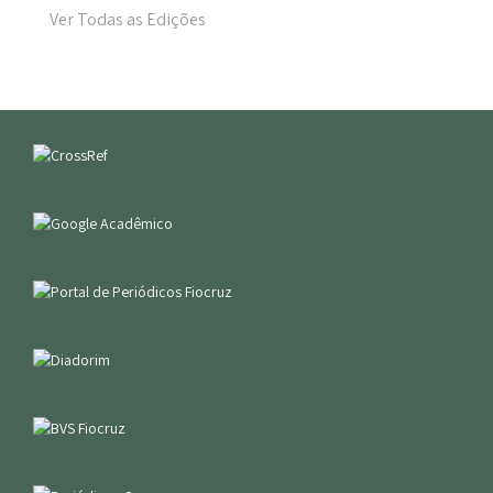
Ver Todas as Edições