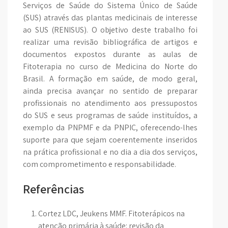
Serviços de Saúde do Sistema Único de Saúde
(SUS) através das plantas medicinais de interesse
ao SUS (RENISUS). O objetivo deste trabalho foi
realizar uma revisão bibliográfica de artigos e
documentos expostos durante as aulas de
Fitoterapia no curso de Medicina do Norte do
Brasil. A formação em saúde, de modo geral,
ainda precisa avançar no sentido de preparar
profissionais no atendimento aos pressupostos
do SUS e seus programas de saúde instituídos, a
exemplo da PNPMF e da PNPIC, oferecendo-lhes
suporte para que sejam coerentemente inseridos
na prática profissional e no dia a dia dos serviços,
com comprometimento e responsabilidade.
Referências
Cortez LDC, Jeukens MMF. Fitoterápicos na
atenção primária à saúde: revisão da