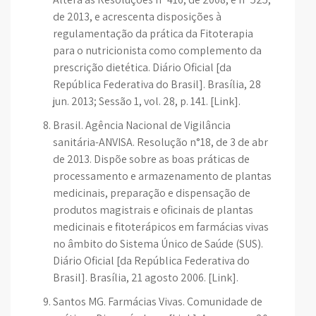
de 2013, e acrescenta disposições à
regulamentação da prática da Fitoterapia
para o nutricionista como complemento da
prescrição dietética. Diário Oficial [da
República Federativa do Brasil]. Brasília, 28
jun. 2013; Sessão 1, vol. 28, p. 141. [Link].
Brasil. Agência Nacional de Vigilância
sanitária-ANVISA. Resolução n°18, de 3 de abr
de 2013. Dispõe sobre as boas práticas de
processamento e armazenamento de plantas
medicinais, preparação e dispensação de
produtos magistrais e oficinais de plantas
medicinais e fitoterápicos em farmácias vivas
no âmbito do Sistema Único de Saúde (SUS).
Diário Oficial [da República Federativa do
Brasil]. Brasília, 21 agosto 2006. [Link].
Santos MG. Farmácias Vivas. Comunidade de