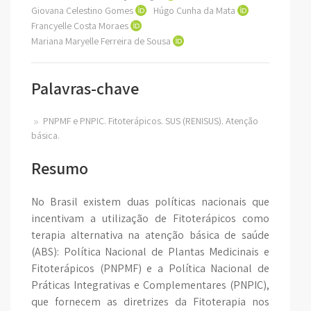
Giovana Celestino Gomes
Húgo Cunha da Mata
Francyelle Costa Moraes
Mariana Maryelle Ferreira de Sousa
Palavras-chave
PNPMF e PNPIC. Fitoterápicos. SUS (RENISUS). Atenção
básica.
Resumo
No Brasil existem duas políticas nacionais que
incentivam a utilização de Fitoterápicos como
terapia alternativa na atenção básica de saúde
(ABS): Política Nacional de Plantas Medicinais e
Fitoterápicos (PNPMF) e a Política Nacional de
Práticas Integrativas e Complementares (PNPIC),
que fornecem as diretrizes da Fitoterapia nos