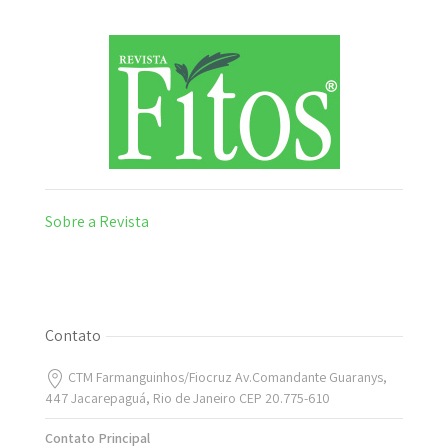
Sobre a Revista
Contato
CTM Farmanguinhos/Fiocruz Av.Comandante Guaranys,
447 Jacarepaguá, Rio de Janeiro CEP 20.775-610
Contato Principal