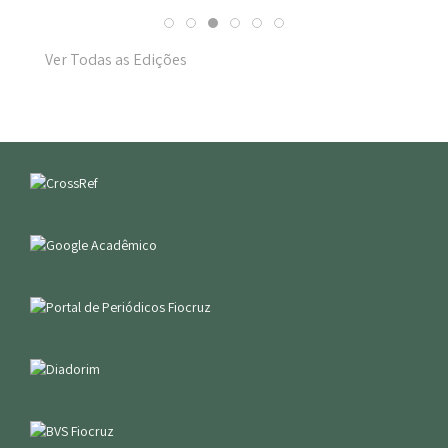
Ver Todas as Edições