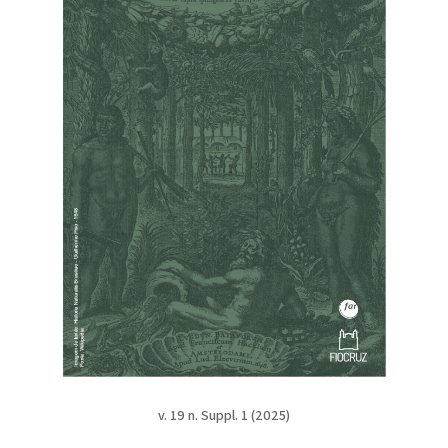
v. 19 n. Suppl. 1 (2025)