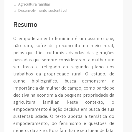
Agricultura familiar
Desenvolvimento sustentável
Resumo
O empoderamento feminino é um assunto que,
não raro, sofre de preconceito no meio rural,
pelas questões culturais advindas das gerações
passadas que sempre consideraram a mulher um
ser fraco e relegado ao segundo plano nos
trabalhos da propriedade rural. O estudo, de
cunho bibliográfico, busca demonstrar a
importância da mulher do campo, como partícipe
decisiva na economia da pequena propriedade da
agricultura familiar. Neste contexto, o
empoderamento é ação decisiva em busca de sua
sustentabilidade. O texto aborda a temática do
empoderamento, do feminismo e questões de
gênero, da agricultora familiar e seu lugar de fala.