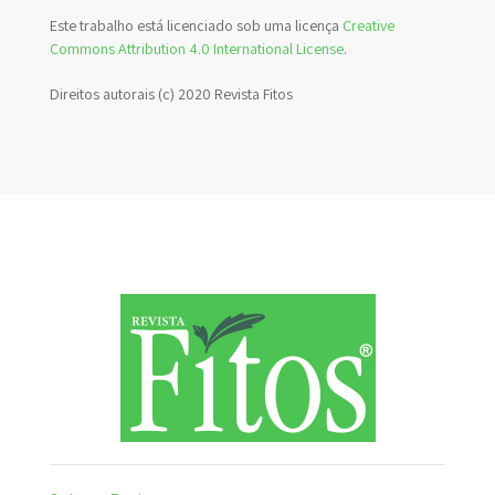
Este trabalho está licenciado sob uma licença
Creative
Commons Attribution 4.0 International License
.
Direitos autorais (c) 2020 Revista Fitos