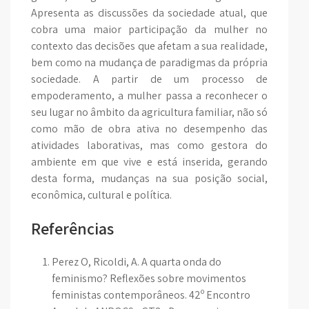
Apresenta as discussões da sociedade atual, que
cobra uma maior participação da mulher no
contexto das decisões que afetam a sua realidade,
bem como na mudança de paradigmas da própria
sociedade. A partir de um processo de
empoderamento, a mulher passa a reconhecer o
seu lugar no âmbito da agricultura familiar, não só
como mão de obra ativa no desempenho das
atividades laborativas, mas como gestora do
ambiente em que vive e está inserida, gerando
desta forma, mudanças na sua posição social,
econômica, cultural e política.
Referências
Perez O, Ricoldi, A. A quarta onda do
feminismo? Reflexões sobre movimentos
feministas contemporâneos. 42º Encontro