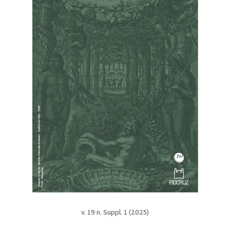
v. 19 n. Suppl. 1 (2025)