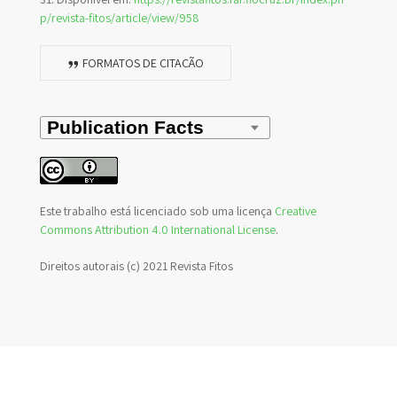
p/revista-fitos/article/view/958
FORMATOS DE CITAÇÃO
Este trabalho está licenciado sob uma licença
Creative
Commons Attribution 4.0 International License
.
Direitos autorais (c) 2021 Revista Fitos