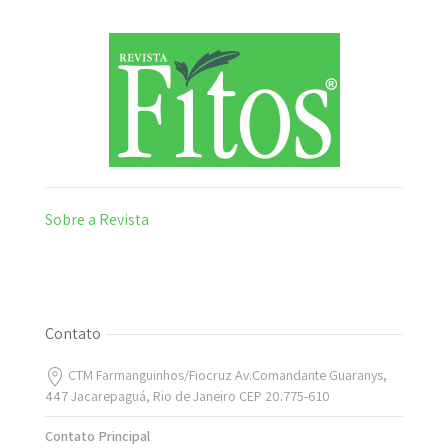
Sobre a Revista
Contato
CTM Farmanguinhos/Fiocruz Av.Comandante Guaranys,
447 Jacarepaguá, Rio de Janeiro CEP 20.775-610
Contato Principal