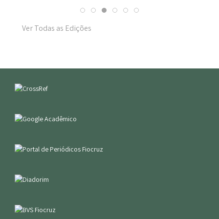
Ver Todas as Edições