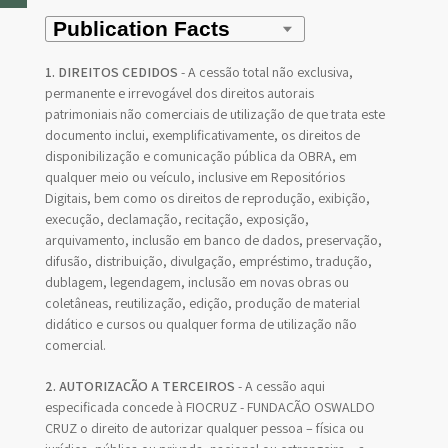
1. DIREITOS CEDIDOS
- A cessão total não exclusiva,
permanente e irrevogável dos direitos autorais
patrimoniais não comerciais de utilização de que trata este
documento inclui, exemplificativamente, os direitos de
disponibilização e comunicação pública da OBRA, em
qualquer meio ou veículo, inclusive em Repositórios
Digitais, bem como os direitos de reprodução, exibição,
execução, declamação, recitação, exposição,
arquivamento, inclusão em banco de dados, preservação,
difusão, distribuição, divulgação, empréstimo, tradução,
dublagem, legendagem, inclusão em novas obras ou
coletâneas, reutilização, edição, produção de material
didático e cursos ou qualquer forma de utilização não
comercial.
2. AUTORIZAÇÃO A TERCEIROS
- A cessão aqui
especificada concede à FIOCRUZ - FUNDAÇÃO OSWALDO
CRUZ o direito de autorizar qualquer pessoa – física ou