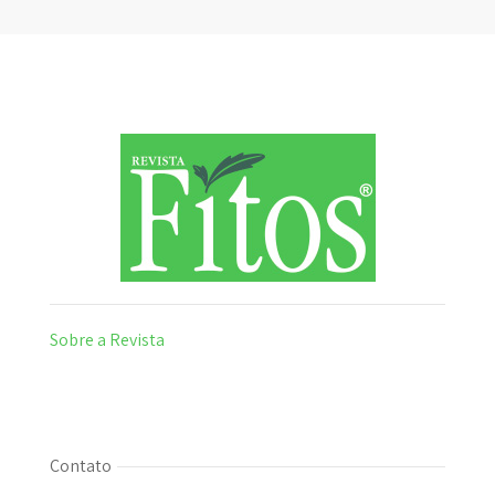
Sobre a Revista
Contato