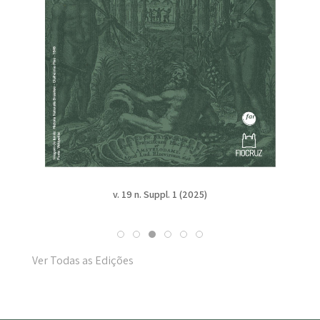
v. 19 n. Suppl. 1 (2025)
Ver Todas as Edições