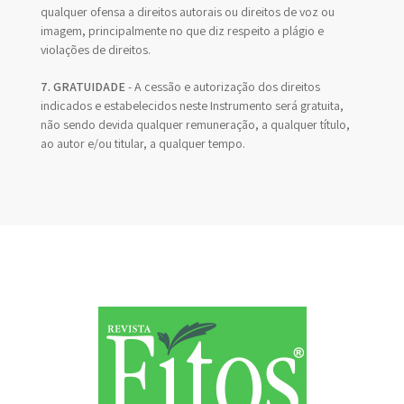
qualquer ofensa a direitos autorais ou direitos de voz ou
imagem, principalmente no que diz respeito a plágio e
violações de direitos.
7. GRATUIDADE
- A cessão e autorização dos direitos
indicados e estabelecidos neste Instrumento será gratuita,
não sendo devida qualquer remuneração, a qualquer título,
ao autor e/ou titular, a qualquer tempo.