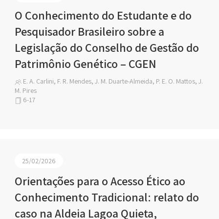
O Conhecimento do Estudante e do
Pesquisador Brasileiro sobre a
Legislação do Conselho de Gestão do
Patrimônio Genético – CGEN
E. A. Carlini, F. R. Mendes, J. M. Duarte-Almeida, P. E. O. Mattos, J.
M. Pires
6-17
25/02/2026
Orientações para o Acesso Ético ao
Conhecimento Tradicional: relato do
caso na Aldeia Lagoa Quieta,