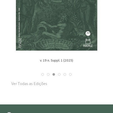
v. 19 n. Suppl. 1 (2025)
Ver Todas as Edições