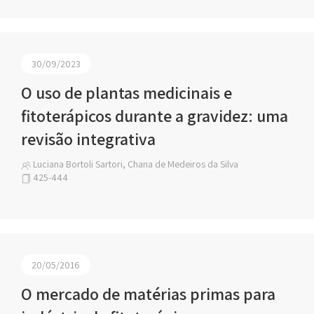
30/09/2023
O uso de plantas medicinais e
fitoterápicos durante a gravidez: uma
revisão integrativa
Luciana Bortoli Sartori, Chana de Medeiros da Silva
425-444
20/05/2016
O mercado de matérias primas para