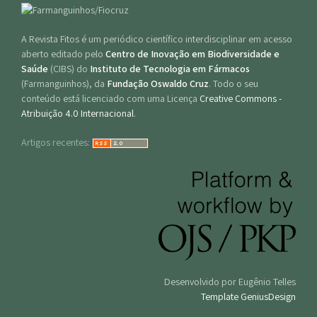
A Revista Fitos é um periódico científico interdisciplinar em acesso
aberto editado pelo
Centro de Inovação em Biodiversidade e
Saúde
(CIBS) do
Instituto de Tecnologia em Fármacos
(Farmanguinhos), da
Fundação Oswaldo Cruz
. Todo o seu
conteúdo está licenciado com uma Licença
Creative Commons -
Atribuição 4.0 Internacional
.
Artigos recentes:
Desenvolvido por Eugênio Telles
Template GeniusDesign