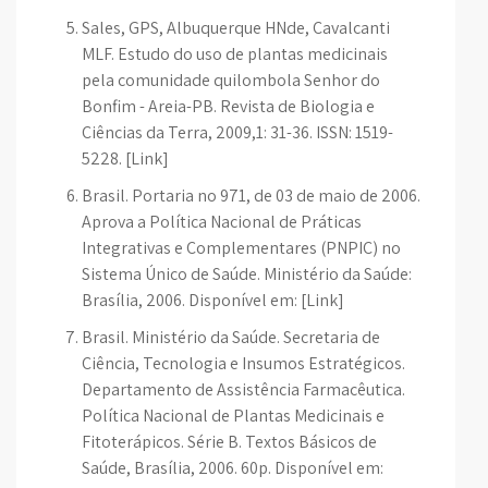
Sales, GPS, Albuquerque HNde, Cavalcanti
MLF. Estudo do uso de plantas medicinais
pela comunidade quilombola Senhor do
Bonfim - Areia-PB. Revista de Biologia e
Ciências da Terra, 2009,1: 31-36. ISSN: 1519-
5228. [Link]
Brasil. Portaria no 971, de 03 de maio de 2006.
Aprova a Política Nacional de Práticas
Integrativas e Complementares (PNPIC) no
Sistema Único de Saúde. Ministério da Saúde:
Brasília, 2006. Disponível em: [Link]
Brasil. Ministério da Saúde. Secretaria de
Ciência, Tecnologia e Insumos Estratégicos.
Departamento de Assistência Farmacêutica.
Política Nacional de Plantas Medicinais e
Fitoterápicos. Série B. Textos Básicos de
Saúde, Brasília, 2006. 60p. Disponível em: