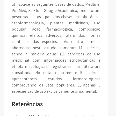
utilizou-se as seguintes bases de dados: Medline,
PubMed, SciElo e Google Acadêmico, onde foram
pesquisadas as palavras-chave: etnobotânica,
etnofarmacologia, plantas medicinais, uso
popular, ação farmacológica, composição
química, efeitos adversos, além dos nomes
científicos das espécies. As quatro famílias
abordadas neste estudo, somaram 14 espécies,
sendo a maioria delas (11 espécies) de uso
medicinal com informações etnobotânicas e
etnofarmacológicas registradas na literatura
consultada. No entanto, somente 5 espécies
apresentaram estudos farmacológicos
comprovando os usos populares. E, apenas 3
espécies são de uso exclusivamente ornamental.
Referências