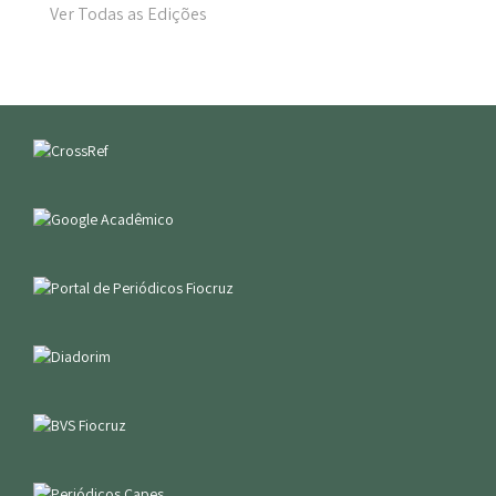
Ver Todas as Edições