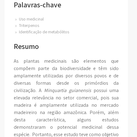
Palavras-chave
Uso medicinal
Triterpenos
Identificação de metabólitos
Resumo
As plantas medicinais são elementos que
compõem parte da biodiversidade e têm sido
amplamente utilizadas por diversos povos e de
diversas formas desde os primórdios da
civilização. A
Minquartia guianensis
possui uma
elevada relevância no setor comercial, pois sua
madeira é amplamente utilizada no mercado
madeireiro na região amazônica. Porém, além
desta característica, alguns estudos
demonstraram o potencial medicinal dessa
espécie. Portanto, esse estudo teve como objetivo