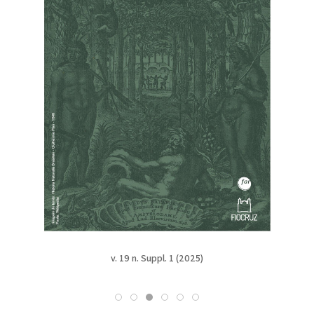
v. 19 n. Suppl. 1 (2025)