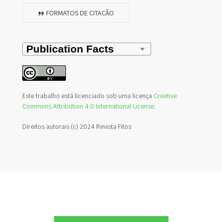
FORMATOS DE CITAÇÃO
Este trabalho está licenciado sob uma licença
Creative
Commons Attribution 4.0 International License
.
Direitos autorais (c) 2024 Revista Fitos