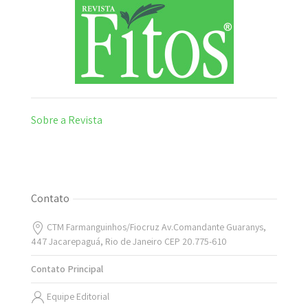
Sobre a Revista
Contato
CTM Farmanguinhos/Fiocruz Av.Comandante Guaranys,
447 Jacarepaguá, Rio de Janeiro CEP 20.775-610
Contato Principal
Equipe Editorial