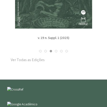
v. 19 n. Suppl. 1 (2025)
Ver Todas as Edições