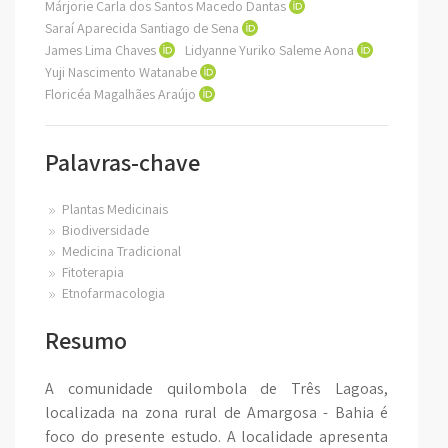
Márjorie Carla dos Santos Macedo Dantas
Saraí Aparecida Santiago de Sena
James Lima Chaves
Lidyanne Yuriko Saleme Aona
Yuji Nascimento Watanabe
Floricéa Magalhães Araújo
Palavras-chave
Plantas Medicinais
Biodiversidade
Medicina Tradicional
Fitoterapia
Etnofarmacologia
Resumo
A comunidade quilombola de Três Lagoas,
localizada na zona rural de Amargosa - Bahia é
foco do presente estudo. A localidade apresenta