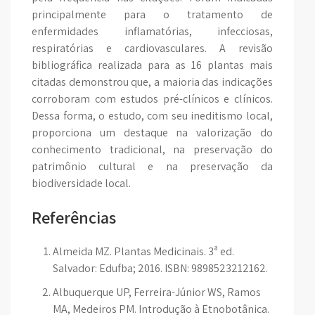
principalmente para o tratamento de
enfermidades inflamatórias, infecciosas,
respiratórias e cardiovasculares. A revisão
bibliográfica realizada para as 16 plantas mais
citadas demonstrou que, a maioria das indicações
corroboram com estudos pré-clínicos e clínicos.
Dessa forma, o estudo, com seu ineditismo local,
proporciona um destaque na valorização do
conhecimento tradicional, na preservação do
patrimônio cultural e na preservação da
biodiversidade local.
Referências
Almeida MZ. Plantas Medicinais. 3ª ed.
Salvador: Edufba; 2016. ISBN: 9898523212162.
Albuquerque UP, Ferreira-Júnior WS, Ramos
MA, Medeiros PM. Introdução à Etnobotânica.