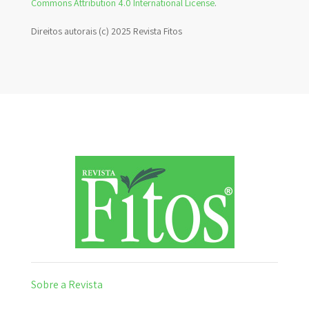
Commons Attribution 4.0 International License
.
Direitos autorais (c) 2025 Revista Fitos
Sobre a Revista