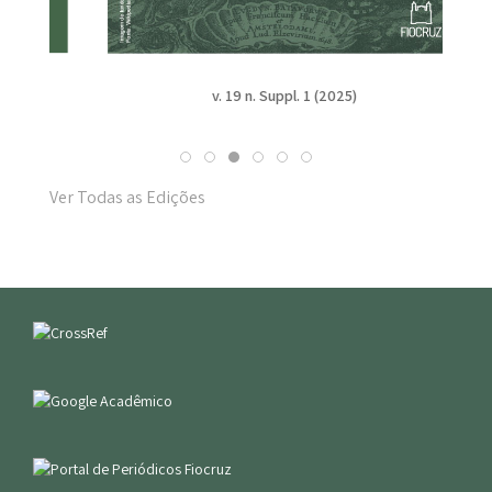
v. 19 n. Suppl. 1 (2025)
Ver Todas as Edições