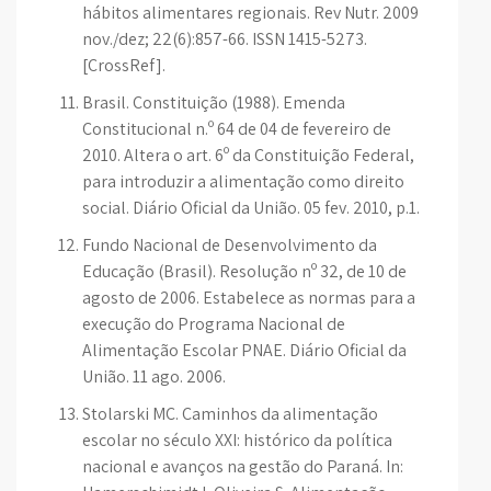
hábitos alimentares regionais. Rev Nutr. 2009
nov./dez; 22(6):857-66. ISSN 1415-5273.
[CrossRef].
Brasil. Constituição (1988). Emenda
Constitucional n.º 64 de 04 de fevereiro de
2010. Altera o art. 6º da Constituição Federal,
para introduzir a alimentação como direito
social. Diário Oficial da União. 05 fev. 2010, p.1.
Fundo Nacional de Desenvolvimento da
Educação (Brasil). Resolução nº 32, de 10 de
agosto de 2006. Estabelece as normas para a
execução do Programa Nacional de
Alimentação Escolar PNAE. Diário Oficial da
União. 11 ago. 2006.
Stolarski MC. Caminhos da alimentação
escolar no século XXI: histórico da política
nacional e avanços na gestão do Paraná. In: