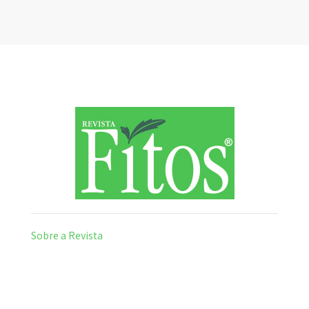
Sobre a Revista