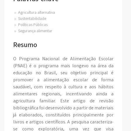
Agricultura alternativa
Sustentabilidade
Políticas Públicas
Segurança alimentar
Resumo
O Programa Nacional de Alimentação Escolar
(PNAE) é o programa mais longevo na área da
educação no Brasil, seu objetivo principal é
promover a alimentação escolar de forma
saudável, com respeito à cultura e aos hábitos
alimentares regionais, incentivando ainda a
agricultura familiar. Este artigo de revisão
bibliográfica foi desenvolvido a partir de materiais
já elaborados, constituídos principalmente por
livros e artigos científicos. A pesquisa caracteriza-
se como exploratória, uma vez que visa