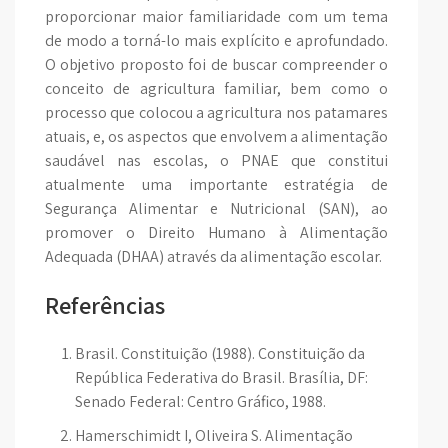
proporcionar maior familiaridade com um tema
de modo a torná-lo mais explícito e aprofundado.
O objetivo proposto foi de buscar compreender o
conceito de agricultura familiar, bem como o
processo que colocou a agricultura nos patamares
atuais, e, os aspectos que envolvem a alimentação
saudável nas escolas, o PNAE que constitui
atualmente uma importante estratégia de
Segurança Alimentar e Nutricional (SAN), ao
promover o Direito Humano à Alimentação
Adequada (DHAA) através da alimentação escolar.
Referências
Brasil. Constituição (1988). Constituição da
República Federativa do Brasil. Brasília, DF:
Senado Federal: Centro Gráfico, 1988.
Hamerschimidt I, Oliveira S. Alimentação