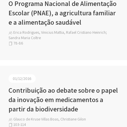
O Programa Nacional de Alimentação
Escolar (PNAE), a agricultura familiar
e a alimentação saudável
Erica Rodrigues, Vinicius Mattia, Rafael Cristiano Heinrich;
Sandra Maria Coltre
78-86
01/12/2016
Contribuição ao debate sobre o papel
da inovação em medicamentos a
partir da biodiversidade
Glauco de Kruse Villas Boas, Christiane Gilon
103-114