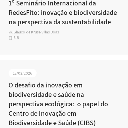
1º Seminário Internacional da
RedesFito: inovação e biodiversidade
na perspectiva da sustentabilidade
Glauco de Kruse Villas Bôas
8-9
12/02/2026
O desafio da inovação em
biodiversidade e saúde na
perspectiva ecológica: o papel do
Centro de Inovação em
Biodiversidade e Saúde (CIBS)