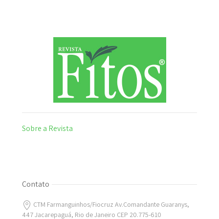
Sobre a Revista
Contato
CTM Farmanguinhos/Fiocruz Av.Comandante Guaranys,
447 Jacarepaguá, Rio de Janeiro CEP 20.775-610