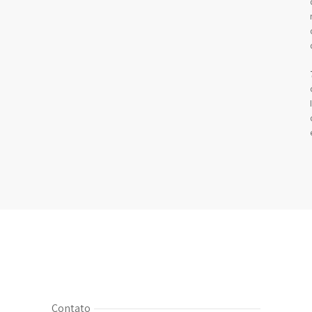
Contato