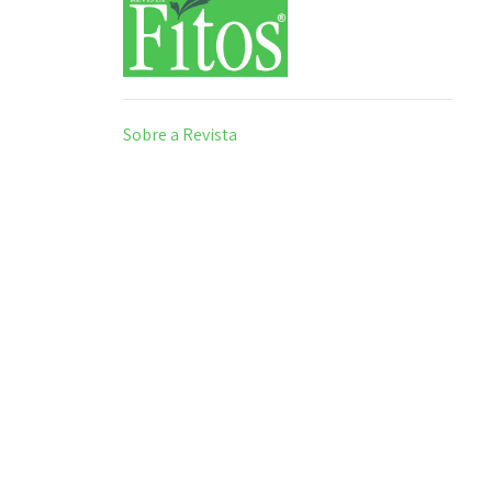
Sobre a Revista