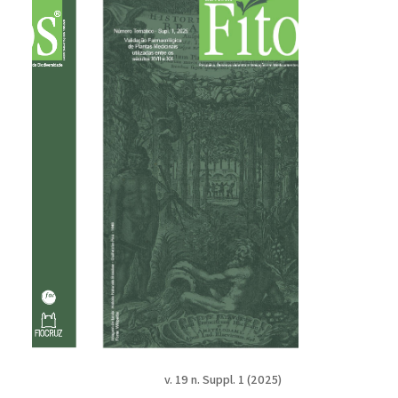
v. 19 n. Suppl. 1 (2025)