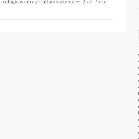
ecológicos em agricultura sustentável. 2. ed. Porto