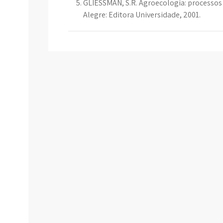
GLIESSMAN, S.R. Agroecologia: processos 
Alegre: Editora Universidade, 2001.