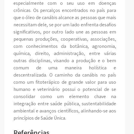
especialmente com o seu uso em doenças
crônicas. Os percalços encontrados no país para
que o óleo de canábis alcance as pessoas que mais
necessitam dele, se por um lado enfrenta desafios
significativos, por outro lado une as pessoas em
pequenas produções, cooperativas, associações,
com conhecimentos da botânica, agronomia,
química, direito, administração, entre várias
outras disciplinas, visando a produção e o bem
comum de uma maneira holística e
descentralizada. O caminho da canábis
no país
como um fitoterápico de grande valor para uso
humano e veterinário possui o potencial de se
consolidar como um elemento chave na
integração entre saúde pública, sustentabilidade
ambiental e avanços científicos, alinhando-se aos
princípios de Saúde Única.
Referências