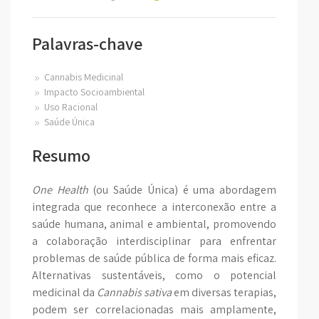
Palavras-chave
Cannabis Medicinal
Impacto Socioambiental
Uso Racional
Saúde Única
Resumo
One Health
(ou Saúde Única) é uma abordagem
integrada que reconhece a interconexão entre a
saúde humana, animal e ambiental, promovendo
a colaboração interdisciplinar para enfrentar
problemas de saúde pública de forma mais eficaz.
Alternativas sustentáveis, como o potencial
medicinal da
Cannabis sativa
em diversas terapias,
podem ser correlacionadas mais amplamente,