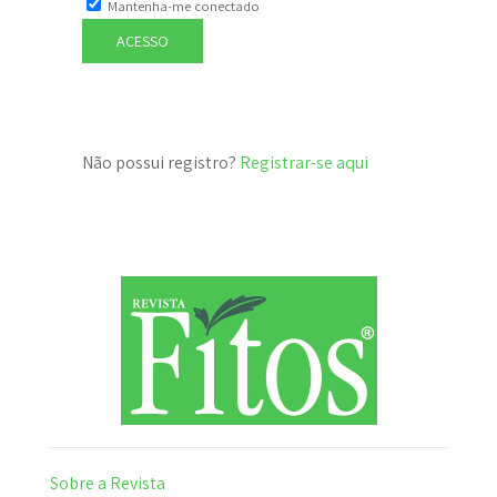
Mantenha-me conectado
ACESSO
Não possui registro?
Registrar-se aqui
Sobre a Revista