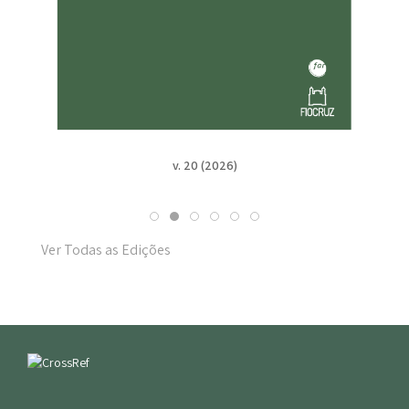
v. 20 (2026)
Ver Todas as Edições