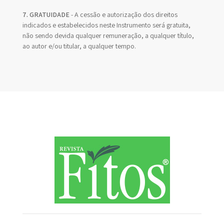
7. GRATUIDADE
- A cessão e autorização dos direitos
indicados e estabelecidos neste Instrumento será gratuita,
não sendo devida qualquer remuneração, a qualquer título,
ao autor e/ou titular, a qualquer tempo.