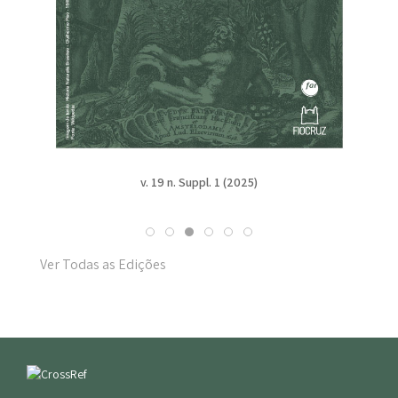
v. 19 n. Suppl. 1 (2025)
Ver Todas as Edições