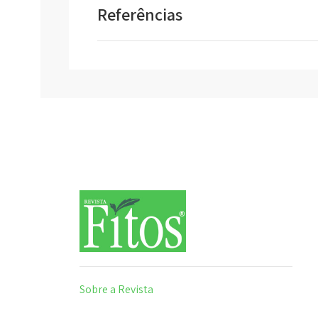
Referências
Sobre a Revista