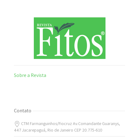
Sobre a Revista
Contato
CTM Farmanguinhos/Fiocruz Av.Comandante Guaranys,
447 Jacarepaguá, Rio de Janeiro CEP 20.775-610