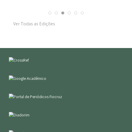
Ver Todas as Edições