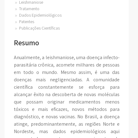
Leishmaniose
Tratamento
Dados Epidemiológicos
Patentes
Publicações Científicas
Resumo
Anualmente, a leishmaniose, uma doença infecto-
parasitária crônica, acomete milhares de pessoas
em todo o mundo. Mesmo assim, é uma das
doenças mais negligenciadas. A comunidade
científica constantemente se esforça para
alcançar êxito na descoberta de novas moléculas
que possam originar medicamentos menos
tóxicos e mais eficazes, novos métodos para
diagnóstico, e novas vacinas. No Brasil, a doença
atinge, predominantemente, as regiões Norte e
Nordeste, mas dados epidemiológicos aqui