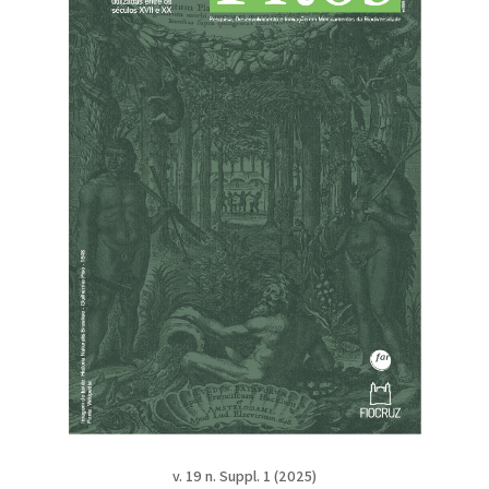
v. 19 n. Suppl. 1 (2025)