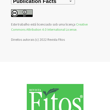
Este trabalho está licenciado sob uma licença
Creative
Commons Attribution 4.0 International License
.
Direitos autorais (c) 2022 Revista Fitos