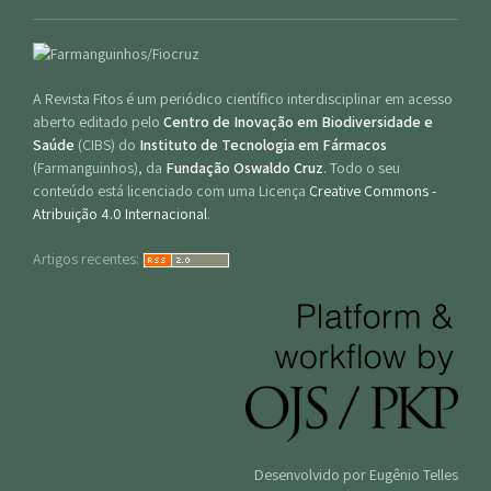
A Revista Fitos é um periódico científico interdisciplinar em acesso
aberto editado pelo
Centro de Inovação em Biodiversidade e
Saúde
(CIBS) do
Instituto de Tecnologia em Fármacos
(Farmanguinhos), da
Fundação Oswaldo Cruz
. Todo o seu
conteúdo está licenciado com uma Licença
Creative Commons -
Atribuição 4.0 Internacional
.
Artigos recentes:
Desenvolvido por Eugênio Telles