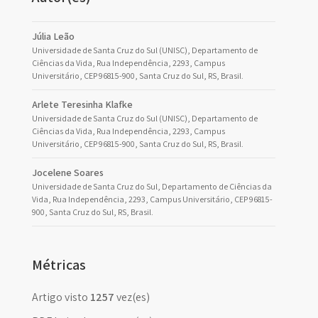
Júlia Leão
Universidade de Santa Cruz do Sul (UNISC), Departamento de
Ciências da Vida, Rua Independência, 2293, Campus
Universitário, CEP 96815-900, Santa Cruz do Sul, RS, Brasil.
Arlete Teresinha Klafke
Universidade de Santa Cruz do Sul (UNISC), Departamento de
Ciências da Vida, Rua Independência, 2293, Campus
Universitário, CEP 96815-900, Santa Cruz do Sul, RS, Brasil.
Jocelene Soares
Universidade de Santa Cruz do Sul, Departamento de Ciências da
Vida, Rua Independência, 2293, Campus Universitário, CEP 96815-
900, Santa Cruz do Sul, RS, Brasil.
Métricas
Artigo visto
1257
vez(es)