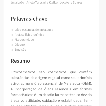
Júlia Leão
Arlete Teresinha Klafke
Jocelene Soares
Palavras-chave
Óleo essencial de Melaleuca
Análise físico-química
Fitocosmético
Oleogel
Emulsão
Resumo
Fitocosméticos são cosméticos que contêm
substâncias de origem vegetal como seu princípio
ativo, como o óleo essencial de Melaleuca (OEM).
A incorporação de óleos essenciais em formas
farmacêuticas é um desafio farmacotécnico devido
à sua volatilidade, oxidação e estabilidade. Tem-