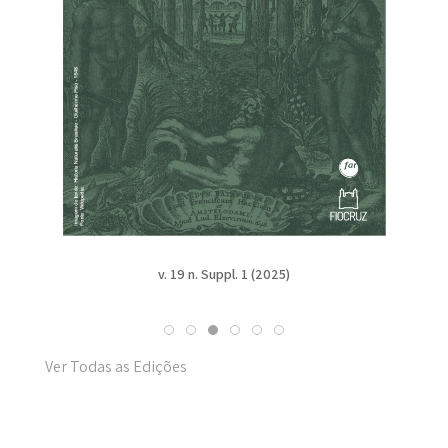
v. 19 n. Suppl. 1 (2025)
Ver Todas as Edições