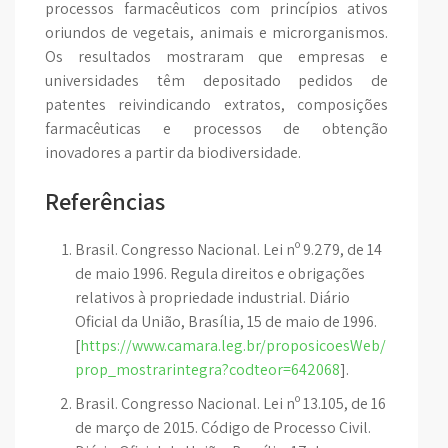
processos farmacêuticos com princípios ativos
oriundos de vegetais, animais e microrganismos.
Os resultados mostraram que empresas e
universidades têm depositado pedidos de
patentes reivindicando extratos, composições
farmacêuticas e processos de obtenção
inovadores a partir da biodiversidade.
Referências
Brasil. Congresso Nacional. Lei nº 9.279, de 14
de maio 1996. Regula direitos e obrigações
relativos à propriedade industrial. Diário
Oficial da União, Brasília, 15 de maio de 1996.
[
https://www.camara.leg.br/proposicoesWeb/
prop_mostrarintegra?codteor=642068
].
Brasil. Congresso Nacional. Lei nº 13.105, de 16
de março de 2015. Código de Processo Civil.