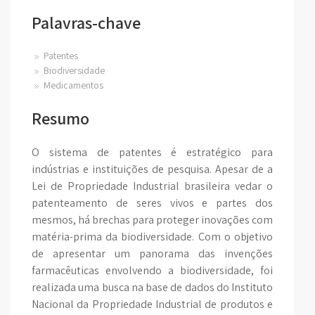
Palavras-chave
Patentes
Biodiversidade
Medicamentos
Resumo
O sistema de patentes é estratégico para
indústrias e instituições de pesquisa. Apesar de a
Lei de Propriedade Industrial brasileira vedar o
patenteamento de seres vivos e partes dos
mesmos, há brechas para proteger inovações com
matéria-prima da biodiversidade. Com o objetivo
de apresentar um panorama das invenções
farmacêuticas envolvendo a biodiversidade, foi
realizada uma busca na base de dados do Instituto
Nacional da Propriedade Industrial de produtos e