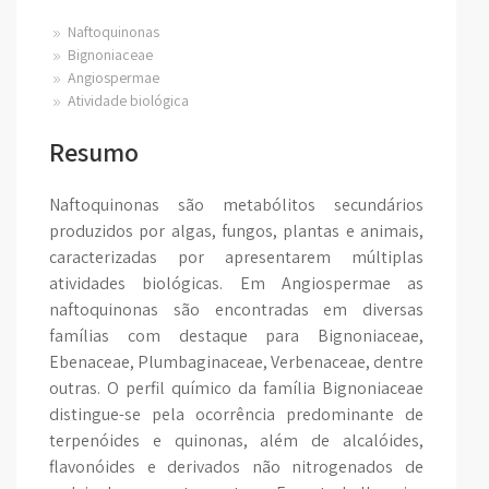
Naftoquinonas
Bignoniaceae
Angiospermae
Atividade biológica
Resumo
Naftoquinonas são metabólitos secundários
produzidos por algas, fungos, plantas e animais,
caracterizadas por apresentarem múltiplas
atividades biológicas. Em Angiospermae as
naftoquinonas são encontradas em diversas
famílias com destaque para Bignoniaceae,
Ebenaceae, Plumbaginaceae, Verbenaceae, dentre
outras. O perfil químico da família Bignoniaceae
distingue-se pela ocorrência predominante de
terpenóides e quinonas, além de alcalóides,
flavonóides e derivados não nitrogenados de