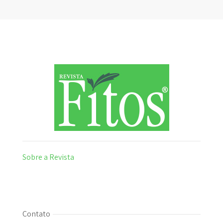
Sobre a Revista
Contato