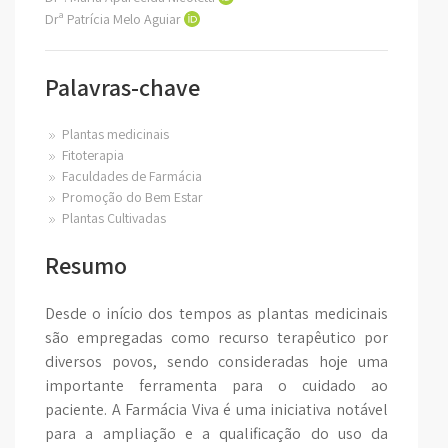
Drª Patrícia Melo Aguiar
Palavras-chave
Plantas medicinais
Fitoterapia
Faculdades de Farmácia
Promoção do Bem Estar
Plantas Cultivadas
Resumo
Desde o início dos tempos as plantas medicinais
são empregadas como recurso terapêutico por
diversos povos, sendo consideradas hoje uma
importante ferramenta para o cuidado ao
paciente. A Farmácia Viva é uma iniciativa notável
para a ampliação e a qualificação do uso da