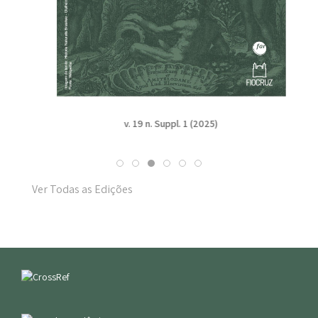
v. 19 n. Suppl. 1 (2025)
Ver Todas as Edições