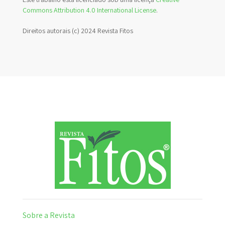
Commons Attribution 4.0 International License
.
Direitos autorais (c) 2024 Revista Fitos
Sobre a Revista