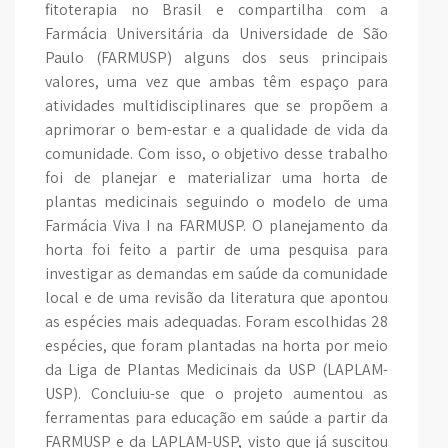
fitoterapia no Brasil e compartilha com a
Farmácia Universitária da Universidade de São
Paulo (FARMUSP) alguns dos seus principais
valores, uma vez que ambas têm espaço para
atividades multidisciplinares que se propõem a
aprimorar o bem-estar e a qualidade de vida da
comunidade. Com isso, o objetivo desse trabalho
foi de planejar e materializar uma horta de
plantas medicinais seguindo o modelo de uma
Farmácia Viva I na FARMUSP. O planejamento da
horta foi feito a partir de uma pesquisa para
investigar as demandas em saúde da comunidade
local e de uma revisão da literatura que apontou
as espécies mais adequadas. Foram escolhidas 28
espécies, que foram plantadas na horta por meio
da Liga de Plantas Medicinais da USP (LAPLAM-
USP). Concluiu-se que o projeto aumentou as
ferramentas para educação em saúde a partir da
FARMUSP e da LAPLAM-USP, visto que já suscitou