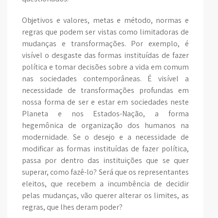
Objetivos e valores, metas e método, normas e
regras que podem ser vistas como limitadoras de
mudanças e transformações. Por exemplo, é
visível o desgaste das formas instituídas de fazer
política e tomar decisões sobre a vida em comum
nas sociedades contemporâneas. É visível a
necessidade de transformações profundas em
nossa forma de ser e estar em sociedades neste
Planeta e nos Estados-Nação, a forma
hegemônica de organização dos humanos na
modernidade. Se o desejo e a necessidade de
modificar as formas instituídas de fazer política,
passa por dentro das instituições que se quer
superar, como fazê-lo? Será que os representantes
eleitos, que recebem a incumbência de decidir
pelas mudanças, vão querer alterar os limites, as
regras, que lhes deram poder?