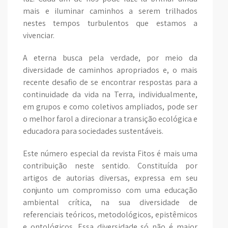
mais e iluminar caminhos a serem trilhados
nestes tempos turbulentos que estamos a
vivenciar.
A eterna busca pela verdade, por meio da
diversidade de caminhos apropriados e, o mais
recente desafio de se encontrar respostas para a
continuidade da vida na Terra, individualmente,
em grupos e como coletivos ampliados, pode ser
o melhor farol a direcionar a transição ecológica e
educadora para sociedades sustentáveis.
Este número especial da revista Fitos é mais uma
contribuição neste sentido. Constituída por
artigos de autorias diversas, expressa em seu
conjunto um compromisso com uma educação
ambiental crítica, na sua diversidade de
referenciais teóricos, metodológicos, epistêmicos
e ontológicos. Essa diversidade só não é maior