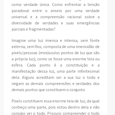
como verdade única. Como enfrentar a tensão
paradoxal entre o anseio por uma verdade
universal e a compreensão racional sobre a
diversidade de verdades e suas emergências
parciais e fragmentadas?
Imagine uma luz imensa e intensa, sem fonte
externa, sem fios, composta de uma imensidão de
pixels/pessoas (minúsculos pontos de luz que são
a própria luz), como se fosse uma enorme tela ou
esfera. Cada ponto é a constituição e a
manifestação dessa luz, uma parte infinitesimal
dela. Alguns acreditam ser a sua luz o todo e
negam as demais compreensões e verdades dos
demais pontos que constituem o conjunto.
Pixels constituem essa enorme teia de luz, da qual
conheço uma parte, pois estou dentro dela e não
consigo ver o todo. Procuro compreender o todo