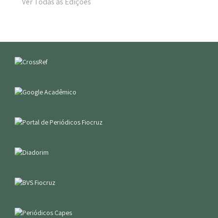
Ver Todas as Edições