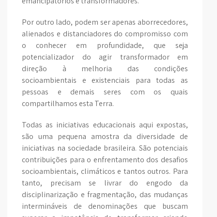
emancipatórios e transformadores.
Por outro lado, podem ser apenas aborrecedores,
alienados e distanciadores do compromisso com
o conhecer em profundidade, que seja
potencializador do agir transformador em
direção à melhoria das condições
socioambientais e existenciais para todas as
pessoas e demais seres com os quais
compartilhamos esta Terra.
Todas as iniciativas educacionais aqui expostas,
são uma pequena amostra da diversidade de
iniciativas na sociedade brasileira. São potenciais
contribuições para o enfrentamento dos desafios
socioambientais, climáticos e tantos outros. Para
tanto, precisam se livrar do engodo da
disciplinarização e fragmentação, das mudanças
intermináveis de denominações que buscam