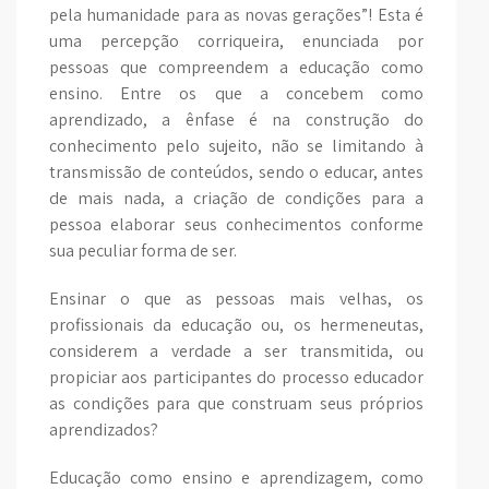
pela humanidade para as novas gerações”! Esta é
uma percepção corriqueira, enunciada por
pessoas que compreendem a educação como
ensino. Entre os que a concebem como
aprendizado, a ênfase é na construção do
conhecimento pelo sujeito, não se limitando à
transmissão de conteúdos, sendo o educar, antes
de mais nada, a criação de condições para a
pessoa elaborar seus conhecimentos conforme
sua peculiar forma de ser.
Ensinar o que as pessoas mais velhas, os
profissionais da educação ou, os hermeneutas,
considerem a verdade a ser transmitida, ou
propiciar aos participantes do processo educador
as condições para que construam seus próprios
aprendizados?
Educação como ensino e aprendizagem, como