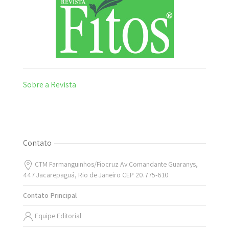
Sobre a Revista
Contato
CTM Farmanguinhos/Fiocruz Av.Comandante Guaranys,
447 Jacarepaguá, Rio de Janeiro CEP 20.775-610
Contato Principal
Equipe Editorial