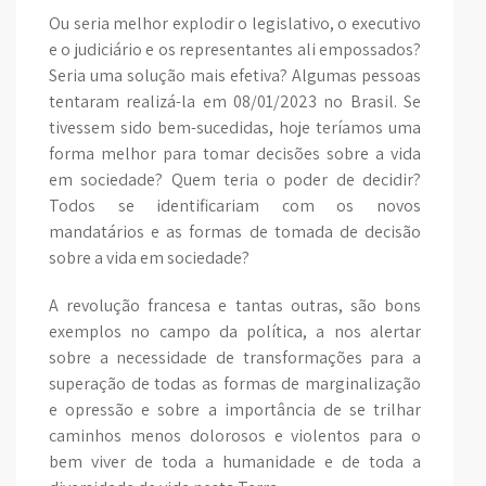
Ou seria melhor explodir o legislativo, o executivo
e o judiciário e os representantes ali empossados?
Seria uma solução mais efetiva? Algumas pessoas
tentaram realizá-la em 08/01/2023 no Brasil. Se
tivessem sido bem-sucedidas, hoje teríamos uma
forma melhor para tomar decisões sobre a vida
em sociedade? Quem teria o poder de decidir?
Todos se identificariam com os novos
mandatários e as formas de tomada de decisão
sobre a vida em sociedade?
A revolução francesa e tantas outras, são bons
exemplos no campo da política, a nos alertar
sobre a necessidade de transformações para a
superação de todas as formas de marginalização
e opressão e sobre a importância de se trilhar
caminhos menos dolorosos e violentos para o
bem viver de toda a humanidade e de toda a