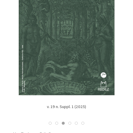
v. 19 n. Suppl. 1 (2025)