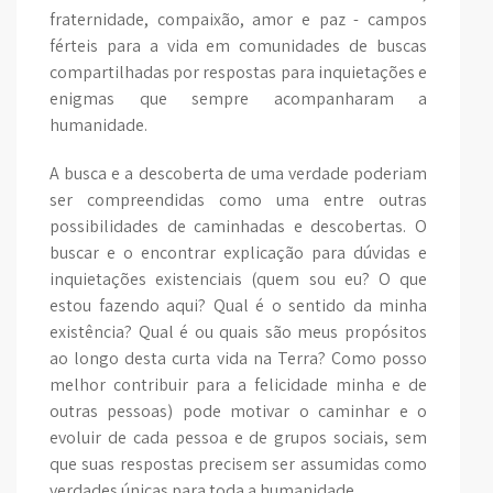
fraternidade, compaixão, amor e paz - campos
férteis para a vida em comunidades de buscas
compartilhadas por respostas para inquietações e
enigmas que sempre acompanharam a
humanidade.
A busca e a descoberta de uma verdade poderiam
ser compreendidas como uma entre outras
possibilidades de caminhadas e descobertas. O
buscar e o encontrar explicação para dúvidas e
inquietações existenciais (quem sou eu? O que
estou fazendo aqui? Qual é o sentido da minha
existência? Qual é ou quais são meus propósitos
ao longo desta curta vida na Terra? Como posso
melhor contribuir para a felicidade minha e de
outras pessoas) pode motivar o caminhar e o
evoluir de cada pessoa e de grupos sociais, sem
que suas respostas precisem ser assumidas como
verdades únicas para toda a humanidade.