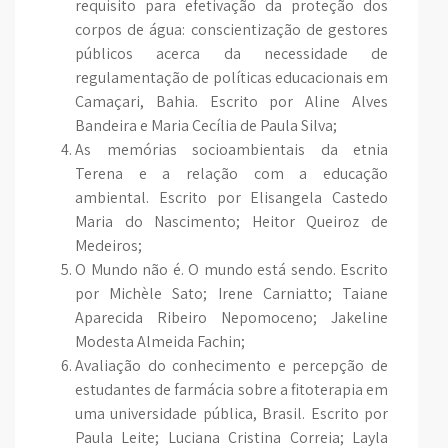
requisito para efetivação da proteção dos
corpos de água: conscientização de gestores
públicos acerca da necessidade de
regulamentação de políticas educacionais em
Camaçari, Bahia. Escrito por Aline Alves
Bandeira e Maria Cecília de Paula Silva;
As memórias socioambientais da etnia
Terena e a relação com a educação
ambiental. Escrito por Elisangela Castedo
Maria do Nascimento; Heitor Queiroz de
Medeiros;
O Mundo não é. O mundo está sendo. Escrito
por Michèle Sato; Irene Carniatto; Taiane
Aparecida Ribeiro Nepomoceno; Jakeline
Modesta Almeida Fachin;
Avaliação do conhecimento e percepção de
estudantes de farmácia sobre a fitoterapia em
uma universidade pública, Brasil. Escrito por
Paula Leite; Luciana Cristina Correia; Layla