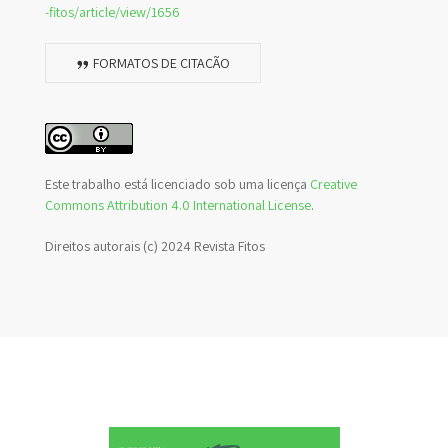
-fitos/article/view/1656
FORMATOS DE CITAÇÃO
Este trabalho está licenciado sob uma licença
Creative
Commons Attribution 4.0 International License
.
Direitos autorais (c) 2024 Revista Fitos