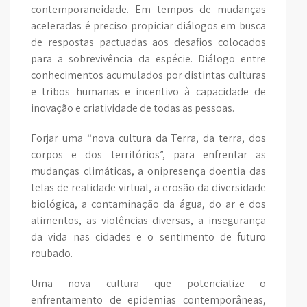
contemporaneidade. Em tempos de mudanças
aceleradas é preciso propiciar diálogos em busca
de respostas pactuadas aos desafios colocados
para a sobrevivência da espécie. Diálogo entre
conhecimentos acumulados por distintas culturas
e tribos humanas e incentivo à capacidade de
inovação e criatividade de todas as pessoas.
Forjar uma “nova cultura da Terra, da terra, dos
corpos e dos territórios”, para enfrentar as
mudanças climáticas, a onipresença doentia das
telas de realidade virtual, a erosão da diversidade
biológica, a contaminação da água, do ar e dos
alimentos, as violências diversas, a insegurança
da vida nas cidades e o sentimento de futuro
roubado.
Uma nova cultura que potencialize o
enfrentamento de epidemias contemporâneas,