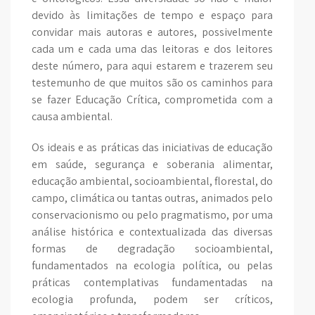
devido às limitações de tempo e espaço para
convidar mais autoras e autores, possivelmente
cada um e cada uma das leitoras e dos leitores
deste número, para aqui estarem e trazerem seu
testemunho de que muitos são os caminhos para
se fazer Educação Crítica, comprometida com a
causa ambiental.
Os ideais e as práticas das iniciativas de educação
em saúde, segurança e soberania alimentar,
educação ambiental, socioambiental, florestal, do
campo, climática ou tantas outras, animados pelo
conservacionismo ou pelo pragmatismo, por uma
análise histórica e contextualizada das diversas
formas de degradação socioambiental,
fundamentados na ecologia política, ou pelas
práticas contemplativas fundamentadas na
ecologia profunda, podem ser críticos,