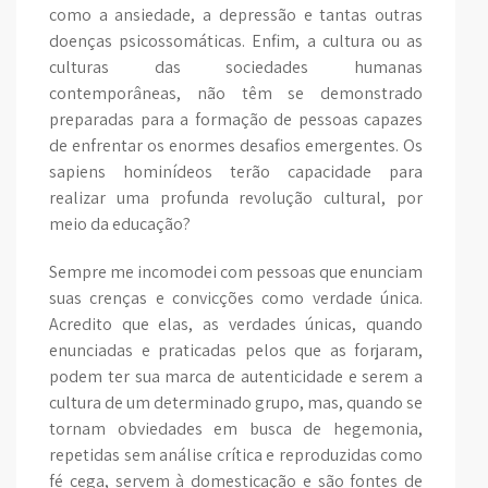
como a ansiedade, a depressão e tantas outras
doenças psicossomáticas. Enfim, a cultura ou as
culturas das sociedades humanas
contemporâneas, não têm se demonstrado
preparadas para a formação de pessoas capazes
de enfrentar os enormes desafios emergentes. Os
sapiens hominídeos terão capacidade para
realizar uma profunda revolução cultural, por
meio da educação?
Sempre me incomodei com pessoas que enunciam
suas crenças e convicções como verdade única.
Acredito que elas, as verdades únicas, quando
enunciadas e praticadas pelos que as forjaram,
podem ter sua marca de autenticidade e serem a
cultura de um determinado grupo, mas, quando se
tornam obviedades em busca de hegemonia,
repetidas sem análise crítica e reproduzidas como
fé cega, servem à domesticação e são fontes de