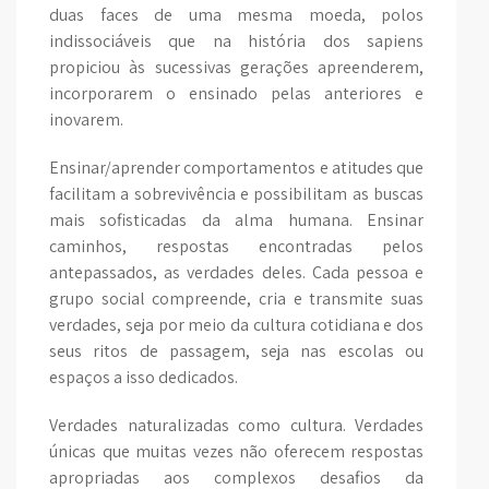
duas faces de uma mesma moeda, polos
indissociáveis que na história dos sapiens
propiciou às sucessivas gerações apreenderem,
incorporarem o ensinado pelas anteriores e
inovarem.
Ensinar/aprender comportamentos e atitudes que
facilitam a sobrevivência e possibilitam as buscas
mais sofisticadas da alma humana. Ensinar
caminhos, respostas encontradas pelos
antepassados, as verdades deles. Cada pessoa e
grupo social compreende, cria e transmite suas
verdades, seja por meio da cultura cotidiana e dos
seus ritos de passagem, seja nas escolas ou
espaços a isso dedicados.
Verdades naturalizadas como cultura. Verdades
únicas que muitas vezes não oferecem respostas
apropriadas aos complexos desafios da