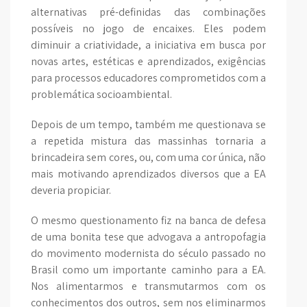
alternativas pré-definidas das combinações
possíveis no jogo de encaixes. Eles podem
diminuir a criatividade, a iniciativa em busca por
novas artes, estéticas e aprendizados, exigências
para processos educadores comprometidos com a
problemática socioambiental.
Depois de um tempo, também me questionava se
a repetida mistura das massinhas tornaria a
brincadeira sem cores, ou, com uma cor única, não
mais motivando aprendizados diversos que a EA
deveria propiciar.
O mesmo questionamento fiz na banca de defesa
de uma bonita tese que advogava a antropofagia
do movimento modernista do século passado no
Brasil como um importante caminho para a EA.
Nos alimentarmos e transmutarmos com os
conhecimentos dos outros, sem nos eliminarmos