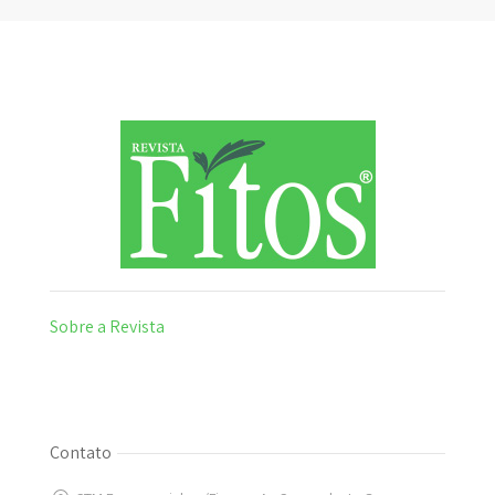
Sobre a Revista
Contato