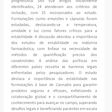
progressista. Dos 928 artigos inicialmente
identificados, 24 atenderam aos critérios de
inclusão, com 15 incorporados ao estudo.
Formulações como emulsões e cápsulas foram
estudadas, destacando-se a temperatura,
umidade e luz como fatores críticos para a
estabilidade. A discussão abordou a importância
dos estudos de estabilidade na indústria
farmacêutica, com ênfase na necessidade de
métodos de quantificação precisa dos
canabinóides. A análise das políticas em
diferentes países ressalta as barreiras legais
enfrentadas pelos pesquisadores. O estudo
destaca a importância da estabilidade nas
formulações à base de
Cannabis
para garantir
produtos seguros e eficazes, enfatizando a
colaboração global e o compartilhamento de
conhecimento para avançar no campo, superando
desafios legais e beneficiando pacientes em escala