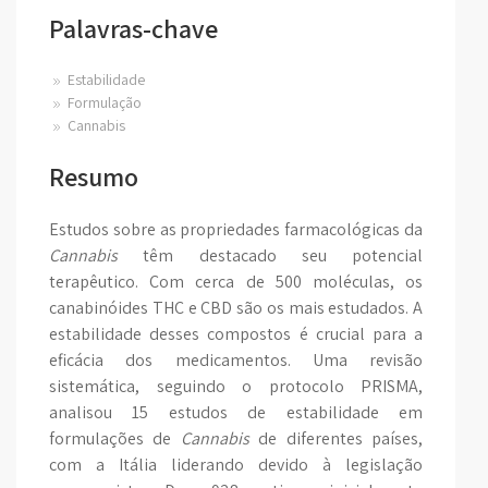
Palavras-chave
Estabilidade
Formulação
Cannabis
Resumo
Estudos sobre as propriedades farmacológicas da
Cannabis
têm destacado seu potencial
terapêutico. Com cerca de 500 moléculas, os
canabinóides THC e CBD são os mais estudados. A
estabilidade desses compostos é crucial para a
eficácia dos medicamentos. Uma revisão
sistemática, seguindo o protocolo PRISMA,
analisou 15 estudos de estabilidade em
formulações de
Cannabis
de diferentes países,
com a Itália liderando devido à legislação