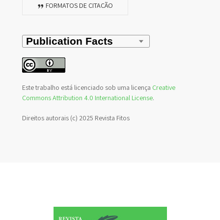
FORMATOS DE CITAÇÃO
Este trabalho está licenciado sob uma licença
Creative
Commons Attribution 4.0 International License
.
Direitos autorais (c) 2025 Revista Fitos