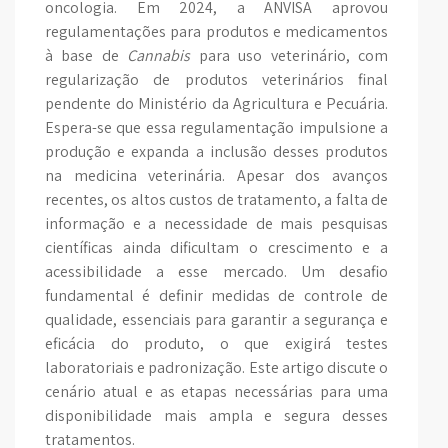
oncologia. Em 2024, a ANVISA aprovou
regulamentações para produtos e medicamentos
à base de
Cannabis
para uso veterinário, com
regularização de produtos veterinários final
pendente do Ministério da Agricultura e Pecuária.
Espera-se que essa regulamentação impulsione a
produção e expanda a inclusão desses produtos
na medicina veterinária. Apesar dos avanços
recentes, os altos custos de tratamento, a falta de
informação e a necessidade de mais pesquisas
científicas ainda dificultam o crescimento e a
acessibilidade a esse mercado. Um desafio
fundamental é definir medidas de controle de
qualidade, essenciais para garantir a segurança e
eficácia do produto, o que exigirá testes
laboratoriais e padronização. Este artigo discute o
cenário atual e as etapas necessárias para uma
disponibilidade mais ampla e segura desses
tratamentos.