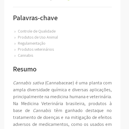
Palavras-chave
Controle de Qualidade
Produtos de Uso Animal
Regulamentação
Produtos veterinários
Cannabis
Resumo
Cannabis
sativa
(Cannabaceae) é uma planta com
ampla diversidade química e diversas aplicações,
principalmente na medicina humana e veterinária.
Na Medicina Veterinária brasileira, produtos à
base de
Cannabis
têm ganhado destaque no
tratamento de doenças e na mitigação de efeitos
adversos de medicamentos, como os usados em