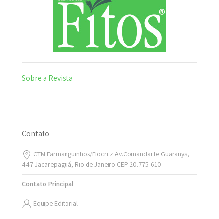
Sobre a Revista
Contato
CTM Farmanguinhos/Fiocruz Av.Comandante Guaranys,
447 Jacarepaguá, Rio de Janeiro CEP 20.775-610
Contato Principal
Equipe Editorial