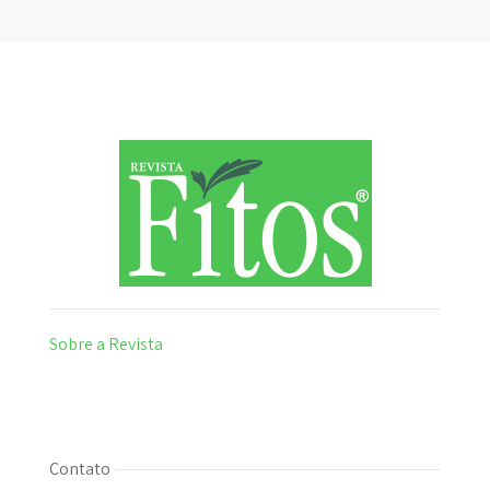
Sobre a Revista
Contato