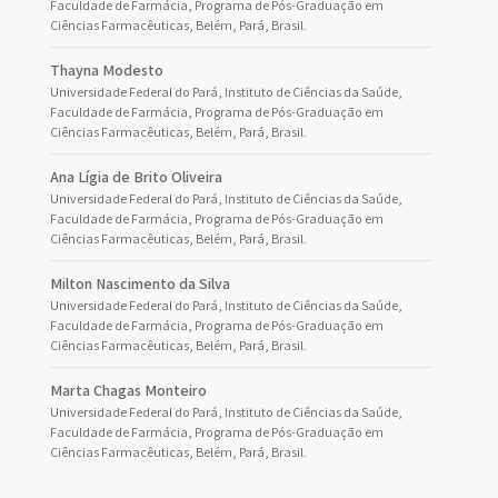
Faculdade de Farmácia, Programa de Pós-Graduação em
Ciências Farmacêuticas, Belém, Pará, Brasil.
Thayna Modesto
Universidade Federal do Pará, Instituto de Ciências da Saúde,
Faculdade de Farmácia, Programa de Pós-Graduação em
Ciências Farmacêuticas, Belém, Pará, Brasil.
Ana Lígia de Brito Oliveira
Universidade Federal do Pará, Instituto de Ciências da Saúde,
Faculdade de Farmácia, Programa de Pós-Graduação em
Ciências Farmacêuticas, Belém, Pará, Brasil.
Milton Nascimento da Silva
Universidade Federal do Pará, Instituto de Ciências da Saúde,
Faculdade de Farmácia, Programa de Pós-Graduação em
Ciências Farmacêuticas, Belém, Pará, Brasil.
Marta Chagas Monteiro
Universidade Federal do Pará, Instituto de Ciências da Saúde,
Faculdade de Farmácia, Programa de Pós-Graduação em
Ciências Farmacêuticas, Belém, Pará, Brasil.