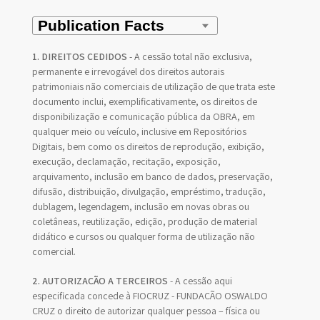
1. DIREITOS CEDIDOS
- A cessão total não exclusiva,
permanente e irrevogável dos direitos autorais
patrimoniais não comerciais de utilização de que trata este
documento inclui, exemplificativamente, os direitos de
disponibilização e comunicação pública da OBRA, em
qualquer meio ou veículo, inclusive em Repositórios
Digitais, bem como os direitos de reprodução, exibição,
execução, declamação, recitação, exposição,
arquivamento, inclusão em banco de dados, preservação,
difusão, distribuição, divulgação, empréstimo, tradução,
dublagem, legendagem, inclusão em novas obras ou
coletâneas, reutilização, edição, produção de material
didático e cursos ou qualquer forma de utilização não
comercial.
2. AUTORIZAÇÃO A TERCEIROS
- A cessão aqui
especificada concede à FIOCRUZ - FUNDAÇÃO OSWALDO
CRUZ o direito de autorizar qualquer pessoa – física ou