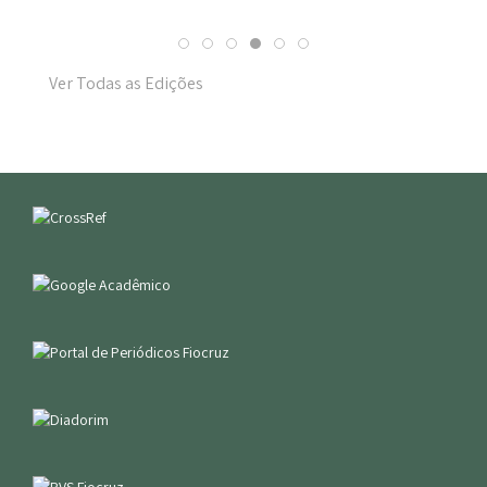
Ver Todas as Edições