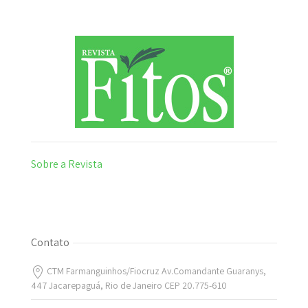
Sobre a Revista
Contato
CTM Farmanguinhos/Fiocruz Av.Comandante Guaranys,
447 Jacarepaguá, Rio de Janeiro CEP 20.775-610