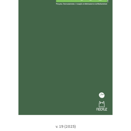
v. 19 (2025)