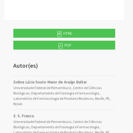
HTML
PDF
Autor(es)
Solma Lúcia Souto Maior de Araújo Baltar
Universidade Federal de Pernambuco, Centro de Ciências
Biológicas, Departamento de Fisiologia e Farmacologia,
Laboratório de Farmacologia de Produtos Bioativos, Recife, PE,
Brasil.
E. S. Franco
Universidade Federal de Pernambuco, Centro de Ciências
Biológicas, Departamento de Fisiologia e Farmacologia,
Laboratório de Farmacologia de Produtos Bioativos, Recife, PE,