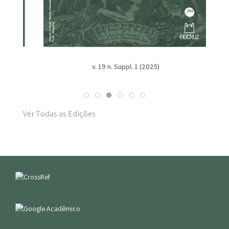
v. 19 n. Suppl. 1 (2025)
Ver Todas as Edições