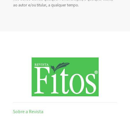
ao autor e/ou titular, a qualquer tempo.
Sobre a Revista