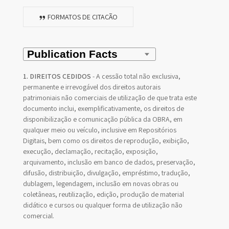
FORMATOS DE CITAÇÃO
1. DIREITOS CEDIDOS
- A cessão total não exclusiva,
permanente e irrevogável dos direitos autorais
patrimoniais não comerciais de utilização de que trata este
documento inclui, exemplificativamente, os direitos de
disponibilização e comunicação pública da OBRA, em
qualquer meio ou veículo, inclusive em Repositórios
Digitais, bem como os direitos de reprodução, exibição,
execução, declamação, recitação, exposição,
arquivamento, inclusão em banco de dados, preservação,
difusão, distribuição, divulgação, empréstimo, tradução,
dublagem, legendagem, inclusão em novas obras ou
coletâneas, reutilização, edição, produção de material
didático e cursos ou qualquer forma de utilização não
comercial.