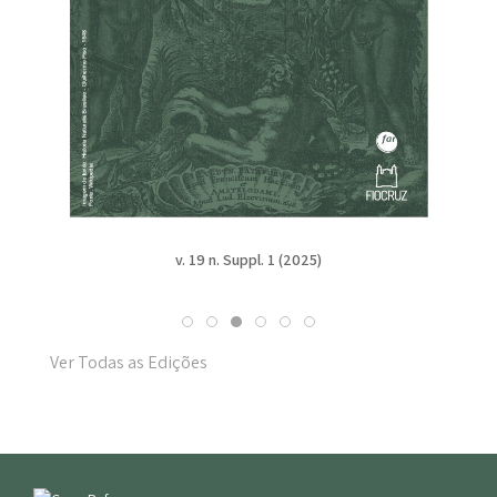
v. 19 n. Suppl. 1 (2025)
Ver Todas as Edições