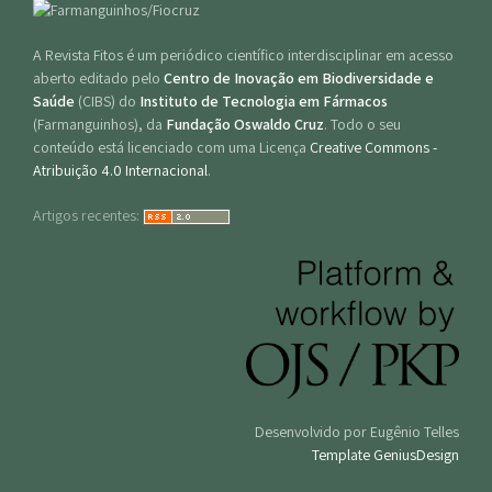
A Revista Fitos é um periódico científico interdisciplinar em acesso
aberto editado pelo
Centro de Inovação em Biodiversidade e
Saúde
(CIBS) do
Instituto de Tecnologia em Fármacos
(Farmanguinhos), da
Fundação Oswaldo Cruz
. Todo o seu
conteúdo está licenciado com uma Licença
Creative Commons -
Atribuição 4.0 Internacional
.
Artigos recentes:
Desenvolvido por Eugênio Telles
Template GeniusDesign