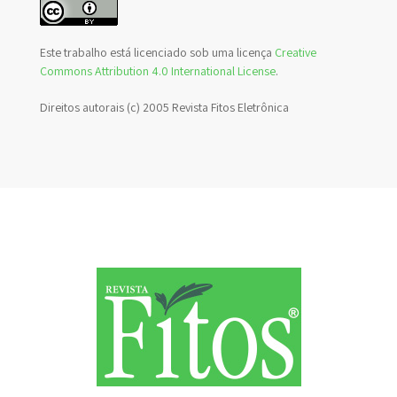
Este trabalho está licenciado sob uma licença
Creative
Commons Attribution 4.0 International License
.
Direitos autorais (c) 2005 Revista Fitos Eletrônica