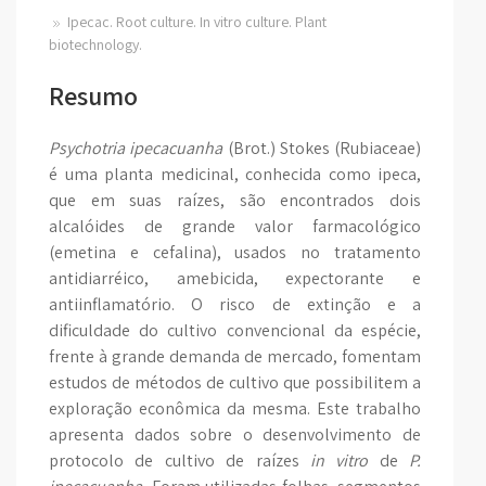
Ipecac. Root culture. In vitro culture. Plant
biotechnology.
Resumo
Psychotria ipecacuanha
(Brot.) Stokes (Rubiaceae)
é uma planta medicinal, conhecida como ipeca,
que em suas raízes, são encontrados dois
alcalóides de grande valor farmacológico
(emetina e cefalina), usados no tratamento
antidiarréico, amebicida, expectorante e
antiinflamatório. O risco de extinção e a
dificuldade do cultivo convencional da espécie,
frente à grande demanda de mercado, fomentam
estudos de métodos de cultivo que possibilitem a
exploração econômica da mesma. Este trabalho
apresenta dados sobre o desenvolvimento de
protocolo de cultivo de raízes
in vitro
de
P.