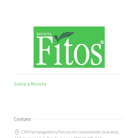
Sobre a Revista
Contato
CTM Farmanguinhos/Fiocruz Av.Comandante Guaranys,