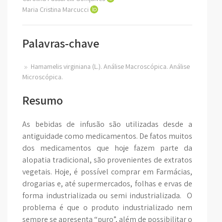
Maria Cristina Marcucci
Palavras-chave
Hamamelis virginiana (L.). Análise Macroscópica. Análise
Microscópica.
Resumo
As bebidas de infusão são utilizadas desde a
antiguidade como medicamentos. De fatos muitos
dos medicamentos que hoje fazem parte da
alopatia tradicional, são provenientes de extratos
vegetais. Hoje, é possível comprar em Farmácias,
drogarias e, até supermercados, folhas e ervas de
forma industrializada ou semi industrializada. O
problema é que o produto industrializado nem
sempre se apresenta “puro”, além de possibilitar o