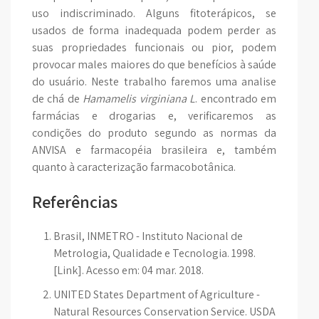
uso indiscriminado. Alguns fitoterápicos, se
usados de forma inadequada podem perder as
suas propriedades funcionais ou pior, podem
provocar males maiores do que benefícios à saúde
do usuário. Neste trabalho faremos uma analise
de chá de
Hamamelis virginiana L
. encontrado em
farmácias e drogarias e, verificaremos as
condições do produto segundo as normas da
ANVISA e farmacopéia brasileira e, também
quanto à caracterização farmacobotânica.
Referências
Brasil, INMETRO - Instituto Nacional de
Metrologia, Qualidade e Tecnologia. 1998.
[Link]. Acesso em: 04 mar. 2018.
UNITED States Department of Agriculture -
Natural Resources Conservation Service. USDA