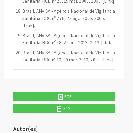
Sanitária. RCD nº 23, 15 mar. 2000, 2000. [Link].
Brasil, ANVISA - Agência Nacional de Vigilância
Sanitária. RDC nº 278, 22 ago. 2005, 2005.
[Link].
Brasil, ANVISA - Agência Nacional de Vigilância
Sanitária. RDC nº 48, 25 out. 2013, 2013. [Link].
Brasil, ANVISA - Agência Nacional de Vigilância
Sanitária. RDC nº 10, 09 mar. 2010, 2010. [Link].
PDF
HTML
Autor(es)