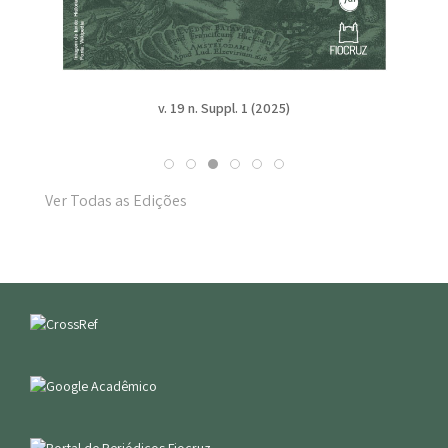
v. 19 n. Suppl. 1 (2025)
Ver Todas as Edições