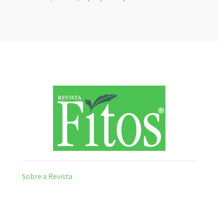
Sobre a Revista