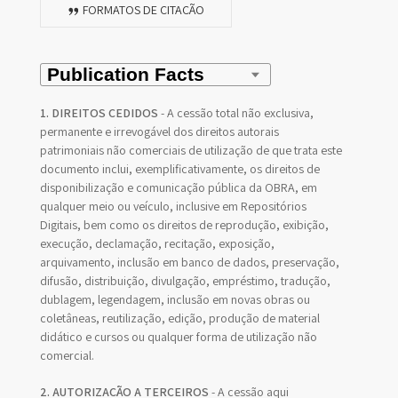
FORMATOS DE CITAÇÃO
1. DIREITOS CEDIDOS
- A cessão total não exclusiva,
permanente e irrevogável dos direitos autorais
patrimoniais não comerciais de utilização de que trata este
documento inclui, exemplificativamente, os direitos de
disponibilização e comunicação pública da OBRA, em
qualquer meio ou veículo, inclusive em Repositórios
Digitais, bem como os direitos de reprodução, exibição,
execução, declamação, recitação, exposição,
arquivamento, inclusão em banco de dados, preservação,
difusão, distribuição, divulgação, empréstimo, tradução,
dublagem, legendagem, inclusão em novas obras ou
coletâneas, reutilização, edição, produção de material
didático e cursos ou qualquer forma de utilização não
comercial.
2. AUTORIZAÇÃO A TERCEIROS
- A cessão aqui