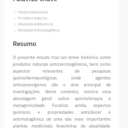
Plantas Medicinais
Produtos Naturais
Atividade Antitumoral
Atividade Antimutagênica
Resumo
O presente estudo traz um breve histórico sobre
produtos naturais anticarcinogênicos, bem como
aspectos relevantes de pesquisas
quimiofarmacológicas onde agentes
anticancerígenos são o alvo principal de
investigações. Neste contexto, mostra uma
abordagem geral sobre quimioterapia e
mutagenicidade. Focaliza ainda, aspectos
químicos e propriedades anticâncer e
antimutagênica de uma das mais importantes
plantas medicinais brasileiras da atualidade: