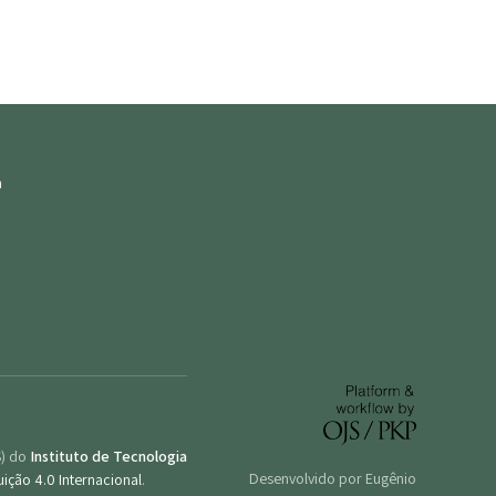
S) do
Instituto de Tecnologia
Desenvolvido por Eugênio
ição 4.0 Internacional
.