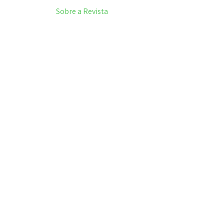
Sobre a Revista