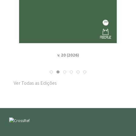
v. 20 (2026)
Ver Todas as Edições