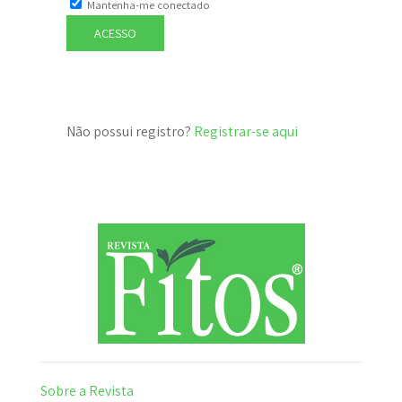
Mantenha-me conectado
ACESSO
Não possui registro?
Registrar-se aqui
Sobre a Revista