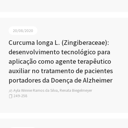
20/08/2020
Curcuma longa L. (Zingiberaceae):
desenvolvimento tecnológico para
aplicação como agente terapêutico
auxiliar no tratamento de pacientes
portadores da Doença de Alzheimer
Ayla Winnie Ramos da Silva, Renata Biegelmeyer
249-258