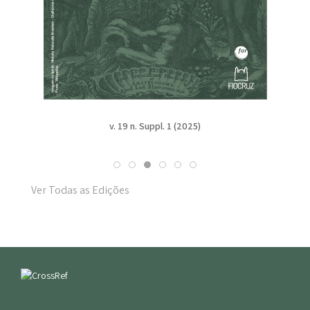
v. 19 n. Suppl. 1 (2025)
Ver Todas as Edições