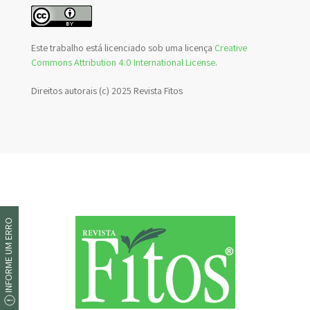
Este trabalho está licenciado sob uma licença
Creative
Commons Attribution 4.0 International License
.
Direitos autorais (c) 2025 Revista Fitos
INFORME UM ERRO