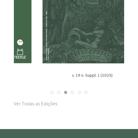
v. 19 n. Suppl. 1 (2025)
Ver Todas as Edições