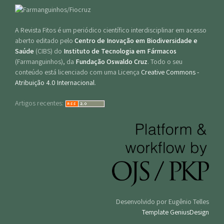
A Revista Fitos é um periódico científico interdisciplinar em acesso
aberto editado pelo
Centro de Inovação em Biodiversidade e
Saúde
(CIBS) do
Instituto de Tecnologia em Fármacos
(Farmanguinhos), da
Fundação Oswaldo Cruz
. Todo o seu
conteúdo está licenciado com uma Licença
Creative Commons -
Atribuição 4.0 Internacional
.
Artigos recentes:
Desenvolvido por Eugênio Telles
Template GeniusDesign