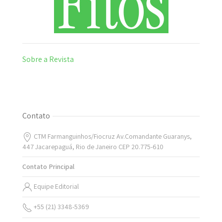
Sobre a Revista
Contato
CTM Farmanguinhos/Fiocruz Av.Comandante Guaranys,
447 Jacarepaguá, Rio de Janeiro CEP 20.775-610
Contato Principal
Equipe Editorial
+55 (21) 3348-5369