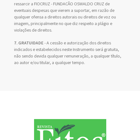
ressarcir a FIOCRUZ - FUNDAÇÃO OSWALDO CRUZ de
eventuais despesas que vierem a suportar, em razão de
qualquer ofensa a direitos autorais ou direitos de voz ou
imagem, principalmente no que diz respeito a plágio e
violações de direitos.
7. GRATUIDADE
- A cessão e autorização dos direitos
indicados e estabelecidos neste Instrumento será gratuita,
não sendo devida qualquer remuneração, a qualquer título,
ao autor e/ou titular, a qualquer tempo.