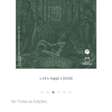
v. 19 n. Suppl. 1 (2025)
Ver Todas as Edições