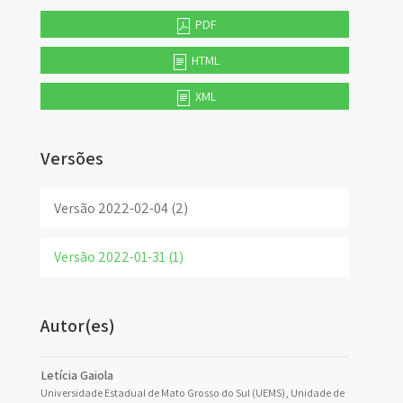
PDF
HTML
XML
Versões
Versão 2022-02-04 (2)
Versão 2022-01-31 (1)
Autor(es)
Letícia Gaiola
Universidade Estadual de Mato Grosso do Sul (UEMS), Unidade de