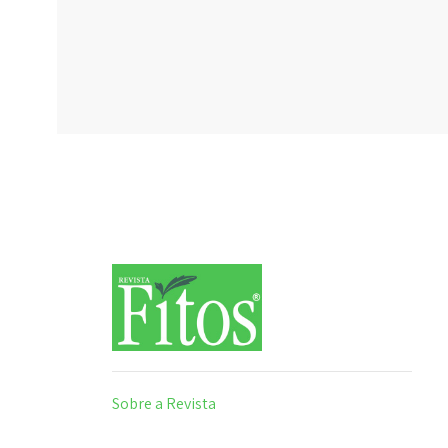
Sobre a Revista