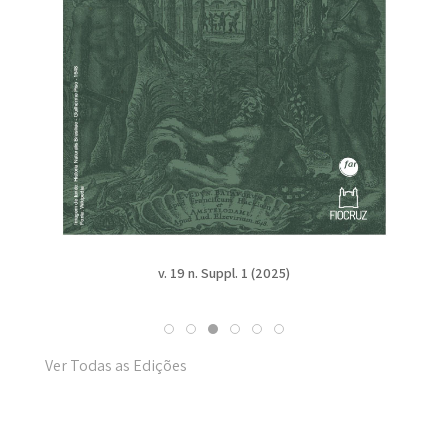
v. 19 n. Suppl. 1 (2025)
Ver Todas as Edições