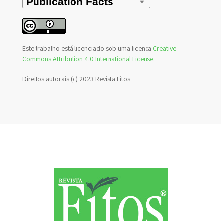
Este trabalho está licenciado sob uma licença
Creative
Commons Attribution 4.0 International License
.
Direitos autorais (c) 2023 Revista Fitos