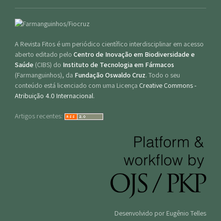
A Revista Fitos é um periódico científico interdisciplinar em acesso
aberto editado pelo
Centro de Inovação em Biodiversidade e
Saúde
(CIBS) do
Instituto de Tecnologia em Fármacos
(Farmanguinhos), da
Fundação Oswaldo Cruz
. Todo o seu
conteúdo está licenciado com uma Licença
Creative Commons -
Atribuição 4.0 Internacional
.
Artigos recentes:
Desenvolvido por Eugênio Telles