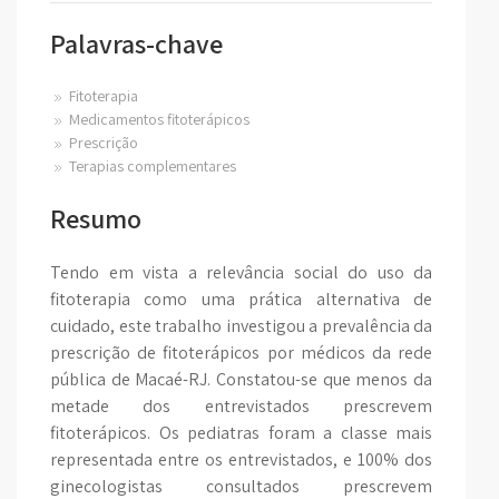
Palavras-chave
Fitoterapia
Medicamentos fitoterápicos
Prescrição
Terapias complementares
Resumo
Tendo em vista a relevância social do uso da
fitoterapia como uma prática alternativa de
cuidado, este trabalho investigou a prevalência da
prescrição de fitoterápicos por médicos da rede
pública de Macaé-RJ. Constatou-se que menos da
metade dos entrevistados prescrevem
fitoterápicos. Os pediatras foram a classe mais
representada entre os entrevistados, e 100% dos
ginecologistas consultados prescrevem