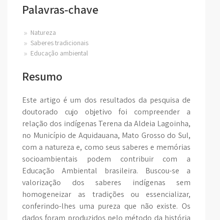
Palavras-chave
Natureza
Saberes tradicionais
Educação ambiental
Resumo
Este artigo é um dos resultados da pesquisa de
doutorado cujo objetivo foi compreender a
relação dos indígenas Terena da Aldeia Lagoinha,
no Município de Aquidauana, Mato Grosso do Sul,
com a natureza e, como seus saberes e memórias
socioambientais podem contribuir com a
Educação Ambiental brasileira. Buscou-se a
valorização dos saberes indígenas sem
homogeneizar as tradições ou essencializar,
conferindo-lhes uma pureza que não existe. Os
dados foram produzidos pelo método da história