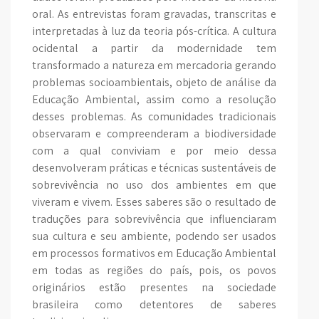
oral. As entrevistas foram gravadas, transcritas e
interpretadas à luz da teoria pós-crítica. A cultura
ocidental a partir da modernidade tem
transformado a natureza em mercadoria gerando
problemas socioambientais, objeto de análise da
Educação Ambiental, assim como a resolução
desses problemas. As comunidades tradicionais
observaram e compreenderam a biodiversidade
com a qual conviviam e por meio dessa
desenvolveram práticas e técnicas sustentáveis de
sobrevivência no uso dos ambientes em que
viveram e vivem. Esses saberes são o resultado de
traduções para sobrevivência que influenciaram
sua cultura e seu ambiente, podendo ser usados
em processos formativos em Educação Ambiental
em todas as regiões do país, pois, os povos
originários estão presentes na sociedade
brasileira como detentores de saberes