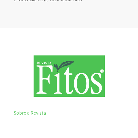
Sobre a Revista