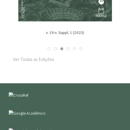
v. 19 n. Suppl. 1 (2025)
Ver Todas as Edições