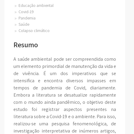
Educação ambiental
Covid-19
Pandemia
Saúde
Colapso climático
Resumo
A saúde ambiental pode ser compreendida como
um elemento primordial de manutenção da vida e
de vivência. É um dos imperativos que se
intensifica e encontra diversos impasses em
tempos de pandemia de Covid, diariamente.
Embora a literatura se desatualize rapidamente
com o mundo ainda pandêmico, o objetivo deste
estudo foi registrar aspectos presentes na
literatura sobre a Covid-19 e o ambiente. Para isso,
realizou-se uma pesquisa fenomenológica, de
investigação interpretativa de inúmeros artigos,