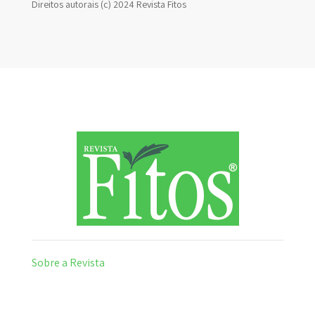
Direitos autorais (c) 2024 Revista Fitos
Sobre a Revista