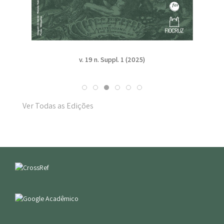
v. 19 n. Suppl. 1 (2025)
Ver Todas as Edições