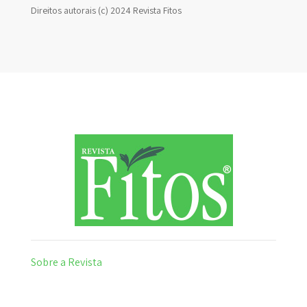
Direitos autorais (c) 2024 Revista Fitos
Sobre a Revista