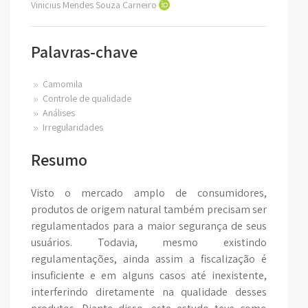
Vinicius Mendes Souza Carneiro
Palavras-chave
Camomila
Controle de qualidade
Análises
Irregularidades
Resumo
Visto o mercado amplo de consumidores,
produtos de origem natural também precisam ser
regulamentados para a maior segurança de seus
usuários. Todavia, mesmo existindo
regulamentações, ainda assim a fiscalização é
insuficiente e em alguns casos até inexistente,
interferindo diretamente na qualidade desses