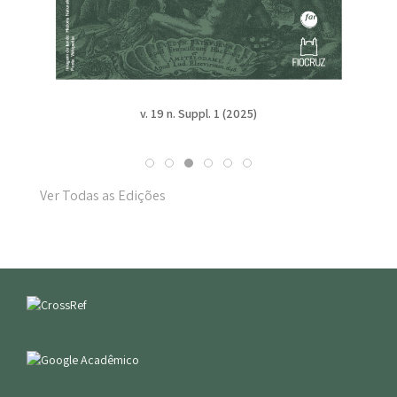
v. 19 n. Suppl. 1 (2025)
Ver Todas as Edições