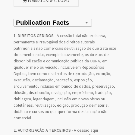
FORMATOS DE CITAÇÃO
1. DIREITOS CEDIDOS
- A cessão total não exclusiva,
permanente e irrevogável dos direitos autorais
patrimoniais não comerciais de utilização de que trata este
documento inclui, exemplificativamente, os direitos de
disponibilização e comunicação pública da OBRA, em
qualquer meio ou veículo, inclusive em Repositórios
Digitais, bem como os direitos de reprodução, exibição,
execução, declamação, recitação, exposição,
arquivamento, inclusão em banco de dados, preservação,
difusão, distribuição, divulgação, empréstimo, tradução,
dublagem, legendagem, inclusão em novas obras ou
coletâneas, reutilização, edição, produção de material
didático e cursos ou qualquer forma de utilização não
comercial.
2. AUTORIZAÇÃO A TERCEIROS
- A cessão aqui