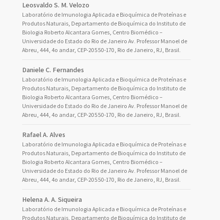
Leosvaldo S. M. Velozo
Laboratório de Imunologia Aplicada e Bioquímica de Proteínas e
Produtos Naturais, Departamento de Bioquímica do Instituto de
Biologia Roberto Alcantara Gomes, Centro Biomédico –
Universidade do Estado do Rio de Janeiro Av. Professor Manoel de
Abreu, 444, 4o andar, CEP-20550-170, Rio de Janeiro, RJ, Brasil.
Daniele C. Fernandes
Laboratório de Imunologia Aplicada e Bioquímica de Proteínas e
Produtos Naturais, Departamento de Bioquímica do Instituto de
Biologia Roberto Alcantara Gomes, Centro Biomédico –
Universidade do Estado do Rio de Janeiro Av. Professor Manoel de
Abreu, 444, 4o andar, CEP-20550-170, Rio de Janeiro, RJ, Brasil.
Rafael A. Alves
Laboratório de Imunologia Aplicada e Bioquímica de Proteínas e
Produtos Naturais, Departamento de Bioquímica do Instituto de
Biologia Roberto Alcantara Gomes, Centro Biomédico –
Universidade do Estado do Rio de Janeiro Av. Professor Manoel de
Abreu, 444, 4o andar, CEP-20550-170, Rio de Janeiro, RJ, Brasil.
Helena A. A. Siqueira
Laboratório de Imunologia Aplicada e Bioquímica de Proteínas e
Produtos Naturais, Departamento de Bioquímica do Instituto de