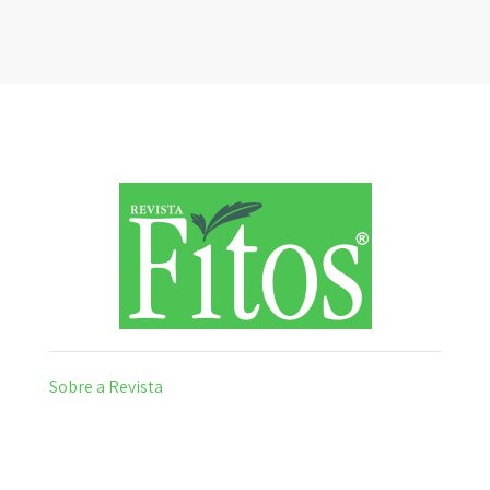
Sobre a Revista