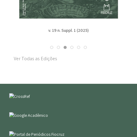
v. 19 n. Suppl. 1 (2025)
Ver Todas as Edições