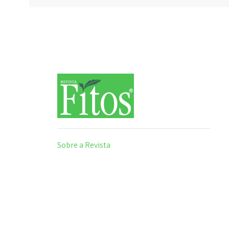
Sobre a Revista