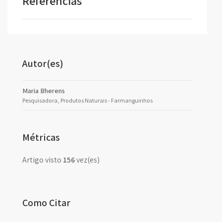
Referências
Autor(es)
Maria Bherens
Pesquisadora, Produtos Naturais - Farmanguinhos
Métricas
Artigo visto
156
vez(es)
Como Citar