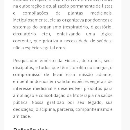
na elaboração e atualização permanente de listas
e compilações de plantas medicinais.
Meticulosamente, ele as organizava por doenças e
sistemas do organismo (respiratório, digestório,
circulatório etc.), enfatizando uma lógica
coerente, que prioriza a necessidade de saúde e
não a espécie vegetal em si.
Pesquisador emérito da Fiocruz, deixa-nos, seus
discípulos, e todos que têm clorofila no sangue, o
compromisso de levar essa missão adiante,
empenhando-nos em validar espécies vegetais de
interesse medicinal e desenvolver produtos para
ampliação e consolidação da fitoterapia na saúde
pública. Nossa gratidão por seu legado, sua
dedicação, disciplina, parceria, companheirismo e
amizade.