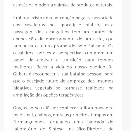
através da moderna química de produtos naturais.
Embora exista uma percepção negativa associada
aos cavaleiros no apocalipse bíblico, esta
passagem dos evangelhos tem um caráter de
anunciação do encerramento de um ciclo, que
prenuncia o futuro prometido pelo Salvador. Os
cavaleiros, por esta perspectiva, cumprem um
papel de efetivar a transição para tempos
melhores. Rever a vida do nosso querido Dr.
Gilbert é reconhecer a sua batalha pessoal para
que o desejado futuro do emprego dos insumos
bioativos vegetais se tornasse realidade na
ampliação das opções terapêuticas.
Graças ao seu afã por conhecer a flora brasileira
medicinal, o vimos, em seus primeiros tempos em
Farmanguinhos, ocupando uma bancada do
laboratório de Síntese, na Vice-Diretoria de