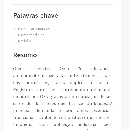
Palavras-chave
Plantas aromáticas
Planta medicinal
Revisão
Resumo
Óleos essenciais (OEs) são substâncias
amplamente aproveitadas industrialmente, para
fins aromáticos, farmacológicos e outros.
Registra-se um recente incremento da demanda
mundial por OEs graças à popularização de seu
uso e dos benefícios que lhes são atribuídos. A
principal demanda é por óleos essenciais
tradicionais, contendo compostos como mentol e
limoneno, com aplicação industrial bem