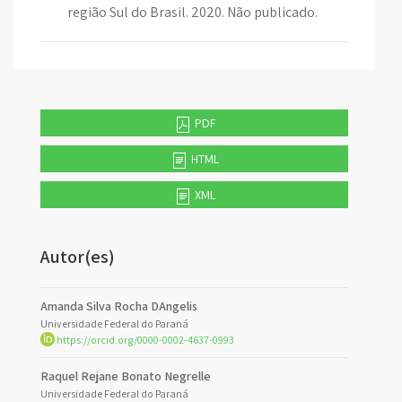
região Sul do Brasil. 2020. Não publicado.
PDF
HTML
XML
Autor(es)
Amanda Silva Rocha DAngelis
Universidade Federal do Paraná
https://orcid.org/0000-0002-4637-0993
Raquel Rejane Bonato Negrelle
Universidade Federal do Paraná