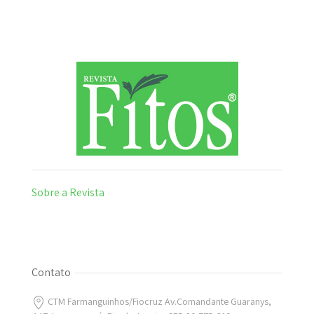
Sobre a Revista
Contato
CTM Farmanguinhos/Fiocruz Av.Comandante Guaranys,