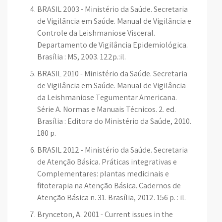
BRASIL 2003 - Ministério da Saúde. Secretaria
de Vigilância em Saúde. Manual de Vigilância e
Controle da Leishmaniose Visceral.
Departamento de Vigilância Epidemiológica.
Brasília : MS, 2003. 122p.:il.
BRASIL 2010 - Ministério da Saúde. Secretaria
de Vigilância em Saúde. Manual de Vigilância
da Leishmaniose Tegumentar Americana.
Série A. Normas e Manuais Técnicos. 2. ed.
Brasília : Editora do Ministério da Saúde, 2010.
180 p.
BRASIL 2012 - Ministério da Saúde. Secretaria
de Atenção Básica. Práticas integrativas e
Complementares: plantas medicinais e
fitoterapia na Atenção Básica. Cadernos de
Atenção Básica n. 31. Brasília, 2012. 156 p. : il.
Brynceton, A. 2001 - Current issues in the