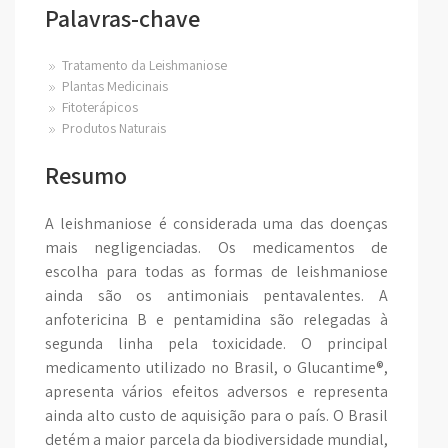
Palavras-chave
Tratamento da Leishmaniose
Plantas Medicinais
Fitoterápicos
Produtos Naturais
Resumo
A leishmaniose é considerada uma das doenças
mais negligenciadas. Os medicamentos de
escolha para todas as formas de leishmaniose
ainda são os antimoniais pentavalentes. A
anfotericina B e pentamidina são relegadas à
segunda linha pela toxicidade. O principal
medicamento utilizado no Brasil, o Glucantime®,
apresenta vários efeitos adversos e representa
ainda alto custo de aquisição para o país. O Brasil
detém a maior parcela da biodiversidade mundial,