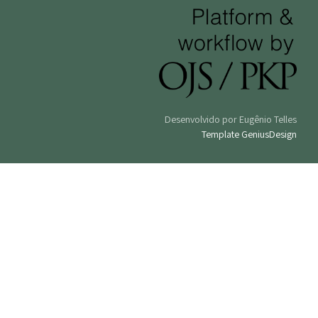
Desenvolvido por Eugênio Telles
Template GeniusDesign