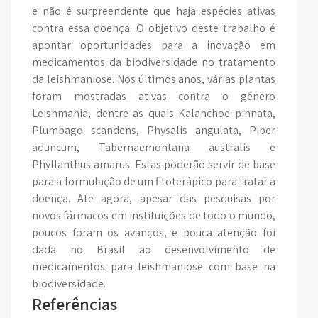
e não é surpreendente que haja espécies ativas
contra essa doença. O objetivo deste trabalho é
apontar oportunidades para a inovação em
medicamentos da biodiversidade no tratamento
da leishmaniose. Nos últimos anos, várias plantas
foram mostradas ativas contra o gênero
Leishmania, dentre as quais Kalanchoe pinnata,
Plumbago scandens, Physalis angulata, Piper
aduncum, Tabernaemontana australis e
Phyllanthus amarus. Estas poderão servir de base
para a formulação de um fitoterápico para tratar a
doença. Ate agora, apesar das pesquisas por
novos fármacos em instituições de todo o mundo,
poucos foram os avanços, e pouca atenção foi
dada no Brasil ao desenvolvimento de
medicamentos para leishmaniose com base na
biodiversidade.
Referências