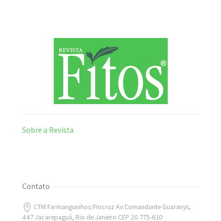
Sobre a Revista
Contato
CTM Farmanguinhos/Fiocruz Av.Comandante Guaranys,
447 Jacarepaguá, Rio de Janeiro CEP 20.775-610