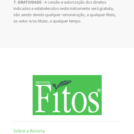
7. GRATUIDADE
- A cessão e autorização dos direitos
indicados e estabelecidos neste Instrumento será gratuita,
não sendo devida qualquer remuneração, a qualquer título,
ao autor e/ou titular, a qualquer tempo.
Sobre a Revista