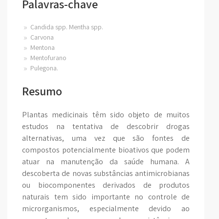
Palavras-chave
Candida spp. Mentha spp.
Carvona
Mentona
Mentofurano
Pulegona.
Resumo
Plantas medicinais têm sido objeto de muitos
estudos na tentativa de descobrir drogas
alternativas, uma vez que são fontes de
compostos potencialmente bioativos que podem
atuar na manutenção da saúde humana. A
descoberta de novas substâncias antimicrobianas
ou biocomponentes derivados de produtos
naturais tem sido importante no controle de
microrganismos, especialmente devido ao