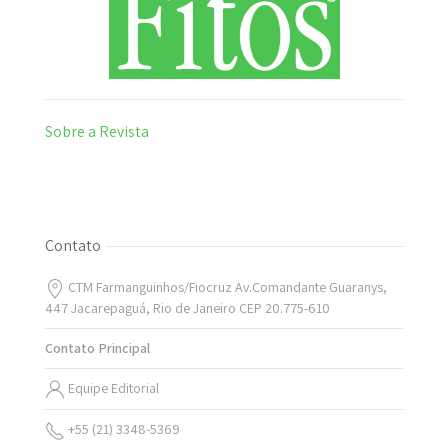
Sobre a Revista
Contato
CTM Farmanguinhos/Fiocruz Av.Comandante Guaranys,
447 Jacarepaguá, Rio de Janeiro CEP 20.775-610
Contato Principal
Equipe Editorial
+55 (21) 3348-5369