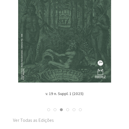
v. 19 n. Suppl. 1 (2025)
Ver Todas as Edições