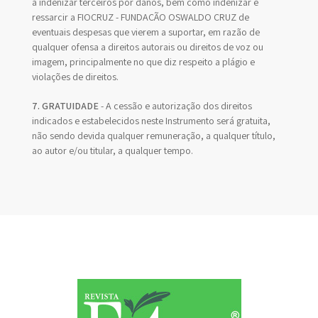
a indenizar terceiros por danos, bem como indenizar e
ressarcir a FIOCRUZ - FUNDAÇÃO OSWALDO CRUZ de
eventuais despesas que vierem a suportar, em razão de
qualquer ofensa a direitos autorais ou direitos de voz ou
imagem, principalmente no que diz respeito a plágio e
violações de direitos.
7. GRATUIDADE
- A cessão e autorização dos direitos
indicados e estabelecidos neste Instrumento será gratuita,
não sendo devida qualquer remuneração, a qualquer título,
ao autor e/ou titular, a qualquer tempo.