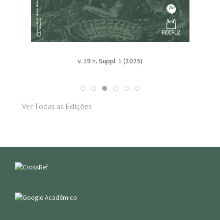
v. 19 n. Suppl. 1 (2025)
Ver Todas as Edições