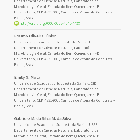
Departamento de Ciências Naturais, Laboratório de
Microbiologia Geral, Estrada do Bem Querer, km 4 - B.
Universitário, CEP: 4531-900, Campus de Vitória da Conquista –
Bahia, Brasil.
http://orcid.org/0000-0002-4046-442X
Erasmo Oliveira Júnior
Universidade Estadual do Sudoeste da Bahia - UESB,
Departamento de Ciências Naturais, Laboratório de
Microbiologia Geral, Estrada do Bem Querer, km 4 - B.
Universitário, CEP: 4531-900, Campus de Vitória da Conquista –
Bahia, Brasil.
Emilly S. Mota
Universidade Estadual do Sudoeste da Bahia-UESB,
Departamento de Ciências Naturais, Laboratório de
Microbiologia Geral, Estrada do Bem Querer, km 4 - B.
Universitário, CEP: 4531-900, Campus de Vitória da Conquista –
Bahia, Brasil.
Gabriele M. da Silva M. da Silva
Universidade Estadual do Sudoeste da Bahia - UESB,
Departamento de Ciências Naturais, Laboratório de
Microbiologia Geral, Estrada do Bem Querer, km 4 - B.