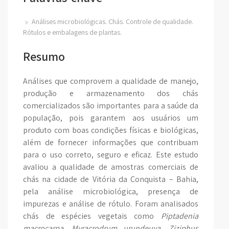
Análises microbiológicas. Chás. Controle de qualidade.
Rótulos e embalagens de plantas.
Resumo
Análises que comprovem a qualidade de manejo,
produção e armazenamento dos chás
comercializados são importantes para a saúde da
população, pois garantem aos usuários um
produto com boas condições físicas e biológicas,
além de fornecer informações que contribuam
para o uso correto, seguro e eficaz. Este estudo
avaliou a qualidade de amostras comerciais de
chás na cidade de Vitória da Conquista – Bahia,
pela análise microbiológica, presença de
impurezas e análise de rótulo. Foram analisados
chás de espécies vegetais como
Piptadenia
macrocarpa
,
Myracrodrum urundeuva, Ziziphus