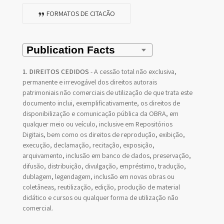
FORMATOS DE CITAÇÃO
1. DIREITOS CEDIDOS
- A cessão total não exclusiva,
permanente e irrevogável dos direitos autorais
patrimoniais não comerciais de utilização de que trata este
documento inclui, exemplificativamente, os direitos de
disponibilização e comunicação pública da OBRA, em
qualquer meio ou veículo, inclusive em Repositórios
Digitais, bem como os direitos de reprodução, exibição,
execução, declamação, recitação, exposição,
arquivamento, inclusão em banco de dados, preservação,
difusão, distribuição, divulgação, empréstimo, tradução,
dublagem, legendagem, inclusão em novas obras ou
coletâneas, reutilização, edição, produção de material
didático e cursos ou qualquer forma de utilização não
comercial.