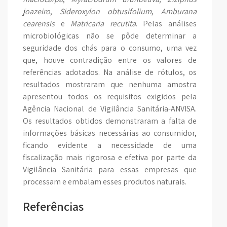
joazeiro
,
Sideroxylon obtusifolium
,
Amburana
cearensis
e
Matricaria recutita
. Pelas análises
microbiológicas não se pôde determinar a
seguridade dos chás para o consumo, uma vez
que, houve contradição entre os valores de
referências adotados. Na análise de rótulos, os
resultados mostraram que nenhuma amostra
apresentou todos os requisitos exigidos pela
Agência Nacional de Vigilância Sanitária-ANVISA.
Os resultados obtidos demonstraram a falta de
informações básicas necessárias ao consumidor,
ficando evidente a necessidade de uma
fiscalização mais rigorosa e efetiva por parte da
Vigilância Sanitária para essas empresas que
processam e embalam esses produtos naturais.
Referências