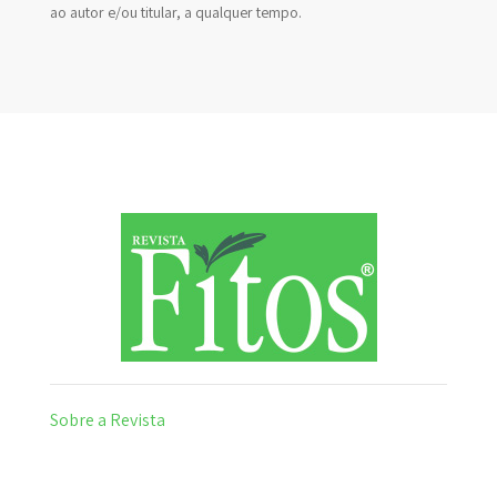
ao autor e/ou titular, a qualquer tempo.
Sobre a Revista